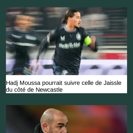
Hadj Moussa pourrait suivre celle de Jaissle
du côté de Newcastle