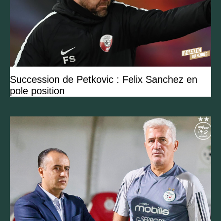
Succession de Petkovic : Felix Sanchez en
pole position