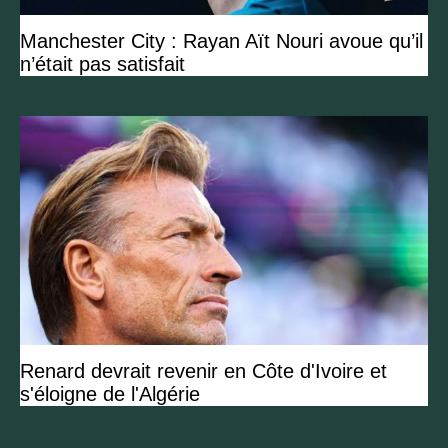
Manchester City : Rayan Aït Nouri avoue qu’il
n’était pas satisfait
Renard devrait revenir en Côte d'Ivoire et
s'éloigne de l'Algérie