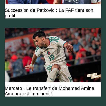
Succession de Petkovic : La FAF tient son
profil
Mercato : Le transfert de Mohamed Amine
Amoura est imminent !