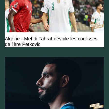
Algérie : Mehdi Tahrat dévoile les coulisses
de l'ère Petkovic