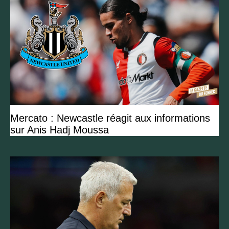
Mercato : Newcastle réagit aux informations
sur Anis Hadj Moussa