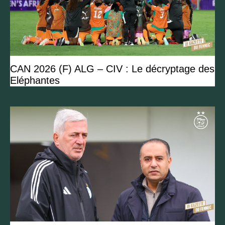
CAN 2026 (F) ALG – CIV : Le décryptage des
Eléphantes