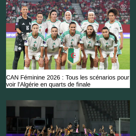
CAN Féminine 2026 : Tous les scénarios pour
voir l'Algérie en quarts de finale