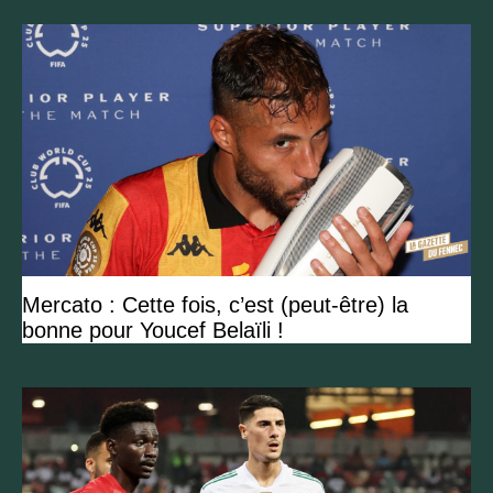
Mercato : Cette fois, c’est (peut-être) la
bonne pour Youcef Belaïli !