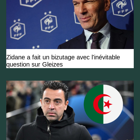
Zidane a fait un bizutage avec l'inévitable
question sur Gleizes