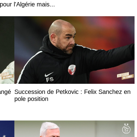
our l'Algérie mais...
hangé
Succession de Petkovic : Felix Sanchez en
pole position