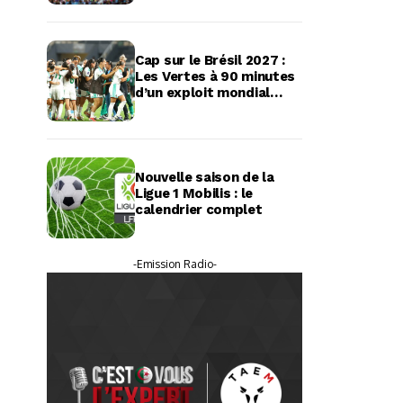
Cap sur le Brésil 2027 :
Les Vertes à 90 minutes
d’un exploit mondial
historique
Nouvelle saison de la
Ligue 1 Mobilis : le
calendrier complet
-Emission Radio-