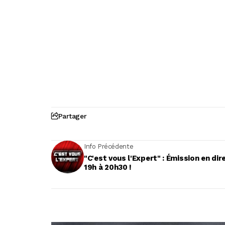
Partager
Info Précédente
"C'est vous l'Expert" : Émission en dir
19h à 20h30 !