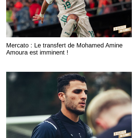
Mercato : Le transfert de Mohamed Amine
Amoura est imminent !