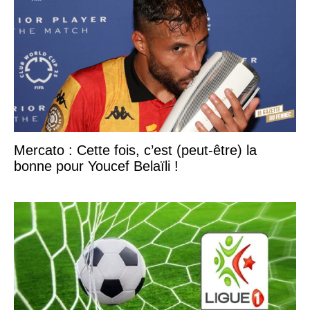
Mercato : Cette fois, c’est (peut-être) la
bonne pour Youcef Belaïli !