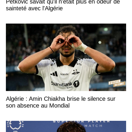
Petkovic savait qu'il n'était plus en odeur de
sainteté avec l'Algérie
Algérie : Amin Chiakha brise le silence sur
son absence au Mondial