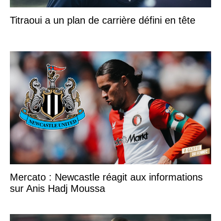
Titraoui a un plan de carrière défini en tête
Mercato : Newcastle réagit aux informations
sur Anis Hadj Moussa