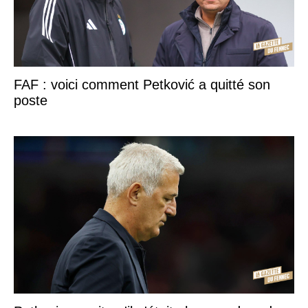
FAF : voici comment Petković a quitté son
poste