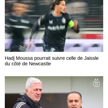
Hadj Moussa pourrait suivre celle de Jaissle
du côté de Newcastle