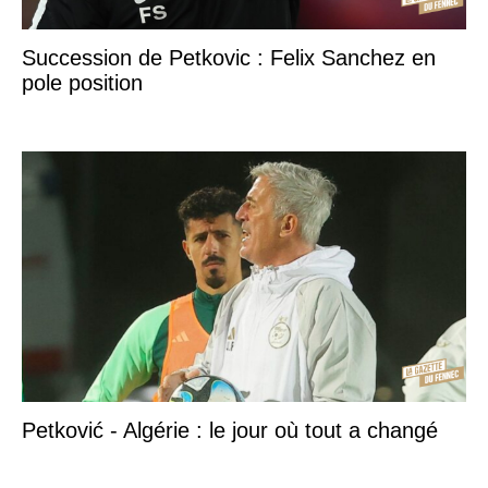
Succession de Petkovic : Felix Sanchez en
pole position
Petković - Algérie : le jour où tout a changé