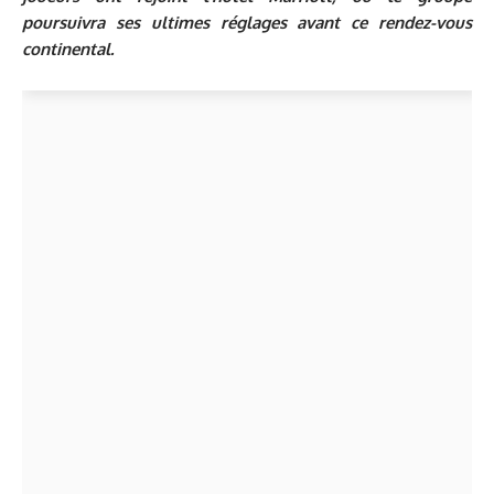
poursuivra ses ultimes réglages avant ce rendez-vous
continental.