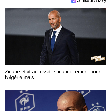
Zidane était accessible financièrement pour
l'Algérie mais...