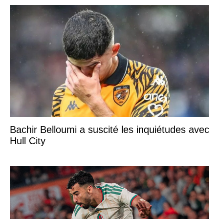
Bachir Belloumi a suscité les inquiétudes avec
Hull City