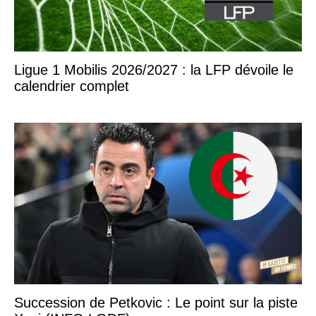
Ligue 1 Mobilis 2026/2027 : la LFP dévoile le
calendrier complet
Succession de Petkovic : Le point sur la piste