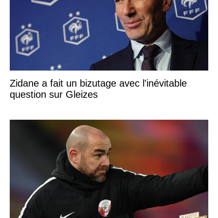
Zidane a fait un bizutage avec l'inévitable
question sur Gleizes