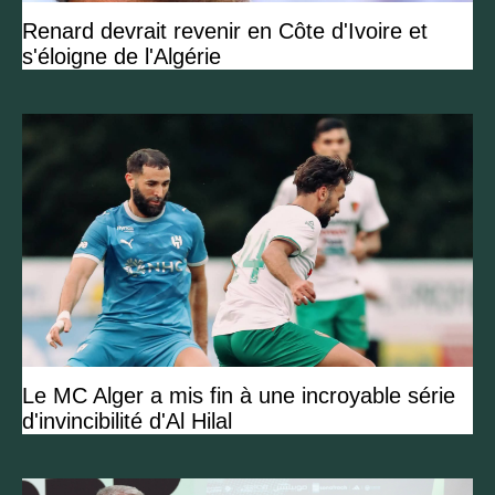
Renard devrait revenir en Côte d'Ivoire et
s'éloigne de l'Algérie
Le MC Alger a mis fin à une incroyable série
d'invincibilité d'Al Hilal