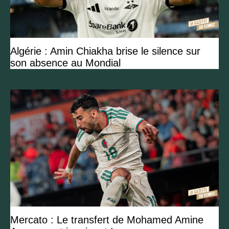
Algérie : Amin Chiakha brise le silence sur
son absence au Mondial
Mercato : Le transfert de Mohamed Amine