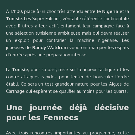
À 17h00, place à un choc très attendu entre le
Nigeria
et la
Tunisie.
Les Super Falcons, véritable référence continentale
avec 11 titres à leur actif, entament leur campagne face à
une sélection tunisienne ambitieuse mais qui devra réaliser
un exploit pour contrarier la machine nigériane. Les
joueuses de
Randy Waldrum
voudront marquer les esprits
d’entrée après une préparation intense.
La
Tunisie
, pour sa part, mise sur la rigueur tactique et les
contre-attaques rapides pour tenter de bousculer l’ordre
établi. Ce sera un test grandeur nature pour les Aigles de
Carthage qui espèrent se qualifier au moins pour les quarts.
Une journée déjà décisive
pour les Fennecs
Avec trois rencontres importantes au programme, cette