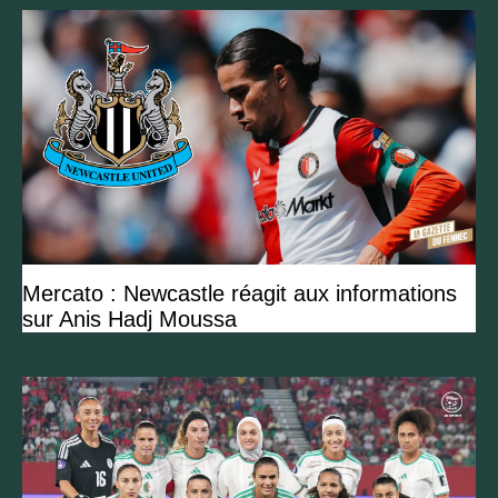
Mercato : Newcastle réagit aux informations
sur Anis Hadj Moussa