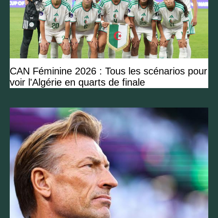
CAN Féminine 2026 : Tous les scénarios pour
voir l'Algérie en quarts de finale