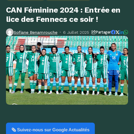
CAN Féminine 2024 : Entrée en
lice des Fennecs ce soir !
Sofiane Benamrouche
6 Juillet 2025
Partager
🗞️ Suivez-nous sur Google Actualités