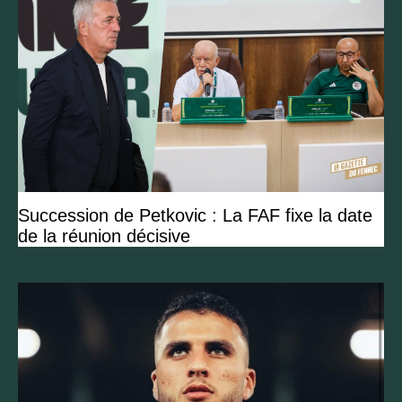
Succession de Petkovic : La FAF fixe la date
de la réunion décisive