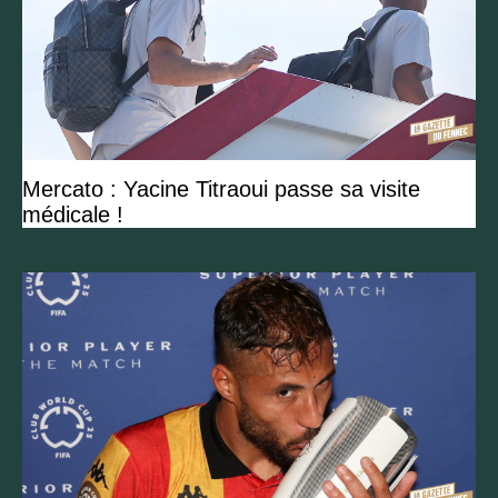
Mercato : Yacine Titraoui passe sa visite
médicale !