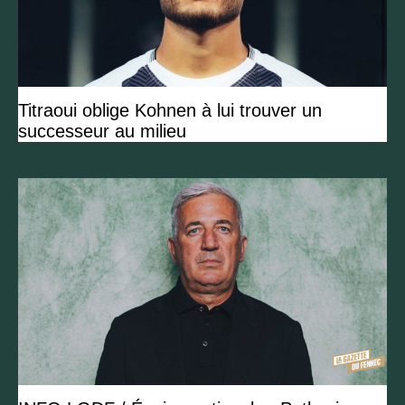
Titraoui oblige Kohnen à lui trouver un
successeur au milieu