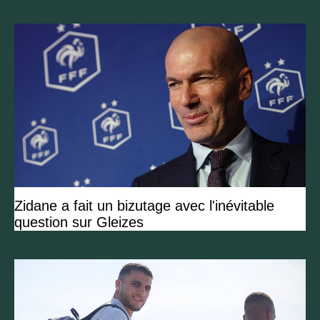
Zidane a fait un bizutage avec l'inévitable
question sur Gleizes