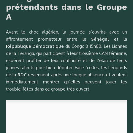
prétendants dans le Groupe
A
Avant le choc algérien, la journée s’ouvrira avec un
affrontement prometteur entre le
Sénégal
et la
République Démocratique
du Congo à 15h00. Les Lionnes
de la Teranga, qui participent à leur troisième CAN féminine,
espèrent profiter de leur continuité et de l’élan de leurs
jeunes talents pour bien débuter. Face à elles, les Léopards
de la
RDC
reviennent après une longue absence et veulent
immédiatement montrer qu’elles peuvent jouer les
trouble-fêtes dans ce groupe très ouvert.