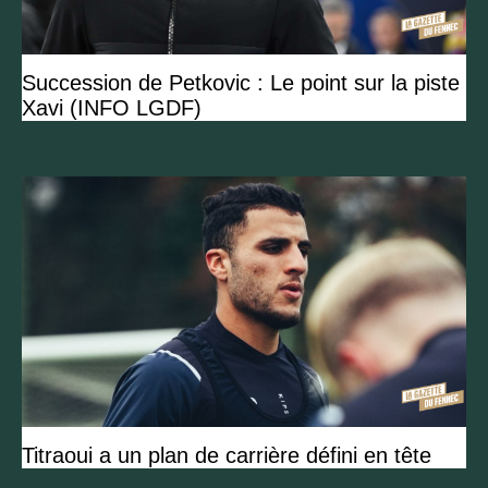
Succession de Petkovic : Le point sur la piste
Xavi (INFO LGDF)
Titraoui a un plan de carrière défini en tête