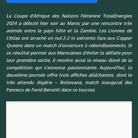
La Coupe d’Afrique des Nations Féminine TotalEnergies
2024 a débuté hier soir au Maroc par une rencontre très
animée entre le pays hôte et la Zambie. Les Lionnes de
l’Atlas ont arraché un nul 2-2 in extremis face aux Copper
Queens dans un match d’ouverture à rebondissements. Si
ce résultat permet aux Marocaines d’éviter la défaite pour
leur première sortie, il montre aussi le niveau élevé de la
compétition qui s’annonce passionnante. Aujourd’hui, la
deuxième journée offre trois affiches alléchantes, dont le
très attendu Algérie – Botswana, match inaugural des
Fennecs de Farid Benstiti dans ce tournoi.