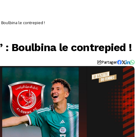
: Boulbina le contrepied !
 : Boulbina le contrepied !
Partager