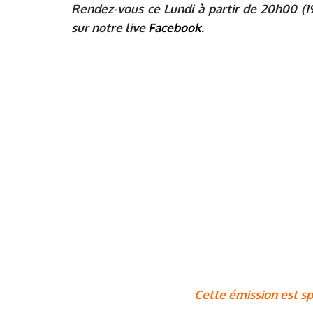
Rendez-vous ce Lundi à partir de 20h00 (1
sur notre live
Facebook.
Cette émission est sp