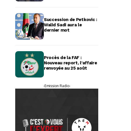
Succession de Petkovic :
Walid Sadi aura le
dernier mot
Procès de la FAF :
Nouveau report, l’affaire
renvoyée au 25 août
-Emission Radio-