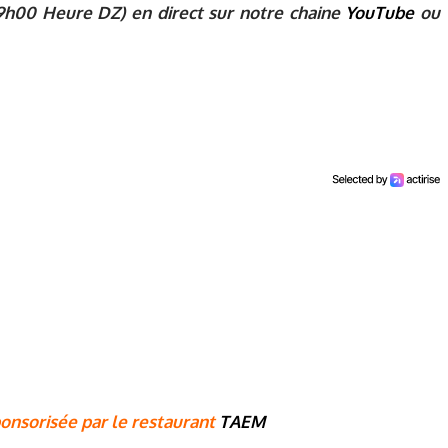
9h00 Heure DZ) en direct sur notre chaine
YouTube
ou
onsorisée par le restaurant
TAEM