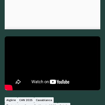
Algérie
CAN 2025
Casablanca