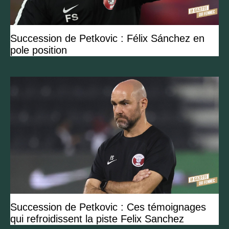
Succession de Petkovic : Félix Sánchez en
pole position
Succession de Petkovic : Ces témoignages
qui refroidissent la piste Felix Sanchez