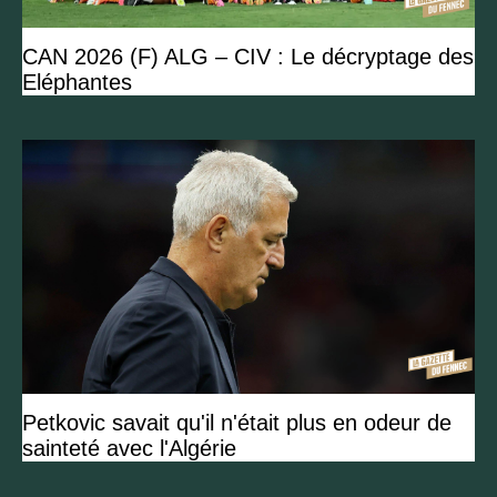
CAN 2026 (F) ALG – CIV : Le décryptage des
Eléphantes
Petkovic savait qu'il n'était plus en odeur de
sainteté avec l'Algérie