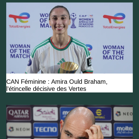
CAN Féminine : Amira Ould Braham,
l’étincelle décisive des Vertes