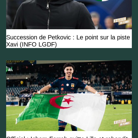
Succession de Petkovic : Le point sur la piste
Xavi (INFO LGDF)