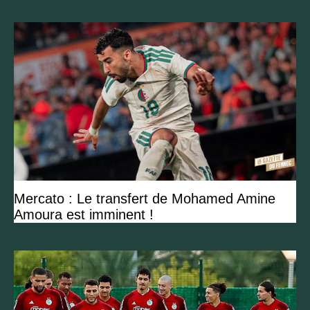
Mercato : Le transfert de Mohamed Amine
Amoura est imminent !