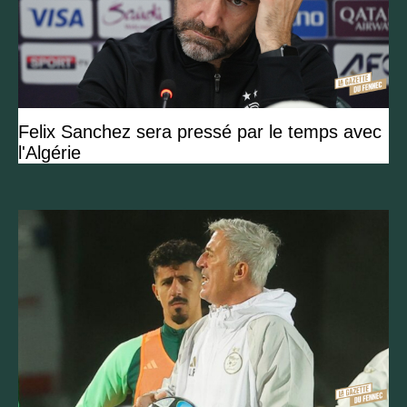
Felix Sanchez sera pressé par le temps avec
l'Algérie