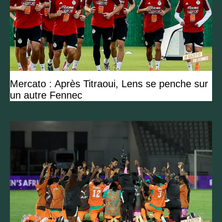
Mercato : Après Titraoui, Lens se penche sur
un autre Fennec