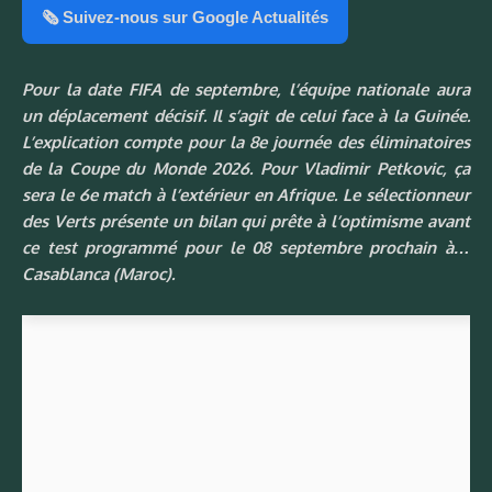
🗞️ Suivez-nous sur Google Actualités
Pour la date FIFA de septembre, l’équipe nationale aura
un déplacement décisif. Il s’agit de celui face à la Guinée.
L’explication compte pour la 8e journée des éliminatoires
de la Coupe du Monde 2026. Pour Vladimir Petkovic, ça
sera le 6e match à l’extérieur en Afrique. Le sélectionneur
des Verts présente un bilan qui prête à l’optimisme avant
ce test programmé pour le 08 septembre prochain à…
Casablanca (Maroc).