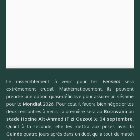
Le rassemblement à venir pour les
Fennecs
sera
extrêmement crucial. Mathématiquement, ils peuvent
prendre une option quasi-définitive pour assurer un sésame
pour le
Mondial 2026
. Pour cela, il faudra bien négocier les
deux rencontres à venir. La première sera au
Botswana
au
stade Hocine Aït-Ahmed (Tizi Ouzou)
le
04 septembre
.
Quant à la seconde, elle les mettra aux prises avec la
Guinée
quatre jours après dans un duel qui a tout du match