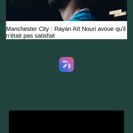
Manchester City : Rayan Aït Nouri avoue qu’il
n’était pas satisfait