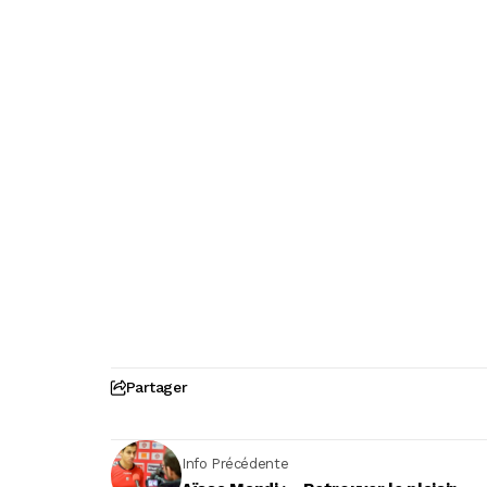
Partager
Info Précédente