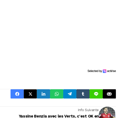
Info Suivante
Yassine Benzia avec les Verts, c'est OK en