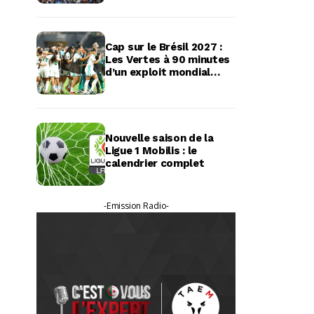
Cap sur le Brésil 2027 :
Les Vertes à 90 minutes
d’un exploit mondial
historique
Nouvelle saison de la
Ligue 1 Mobilis : le
calendrier complet
-Emission Radio-