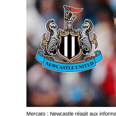
Mercato : Newcastle réagit aux inform