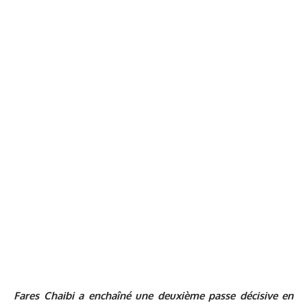
Fares Chaibi a enchaîné une deuxième passe décisive en