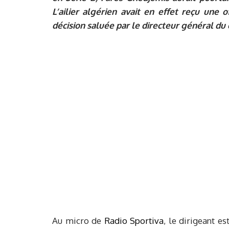
L’ailier algérien avait en effet reçu une o
décision saluée par le directeur général du 
Au micro de
Radio Sportiva
, le dirigeant e