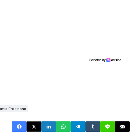
emis Frosinone