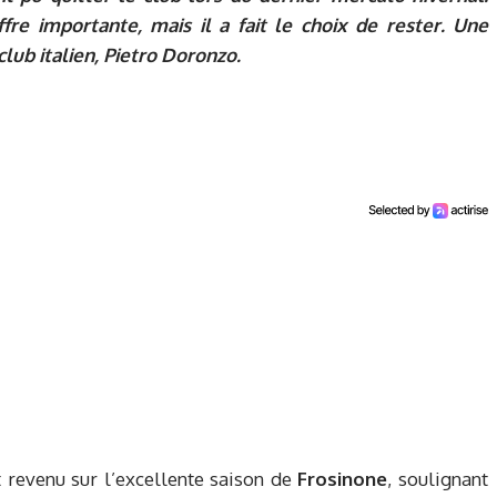
ffre importante, mais il a fait le choix de rester. Une
club italien,
Pietro Doronzo
.
st revenu sur l’excellente saison de
Frosinone
, soulignant