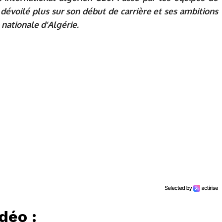
 dévoilé plus sur son début de carrière et ses ambitions
 nationale d’Algérie.
déo :