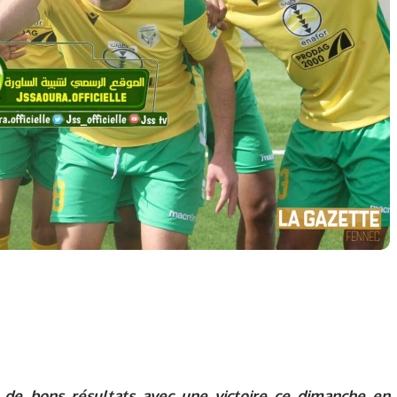
 de bons résultats avec une victoire ce dimanche en