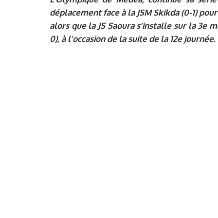
déplacement face à la JSM Skikda (0-1) pour
alors que la JS Saoura s’installe sur la 3e 
0), à l’occasion de la suite de la 12e journée.