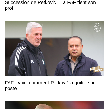
Succession de Petkovic : La FAF tient son
profil
FAF : voici comment Petković a quitté son
poste