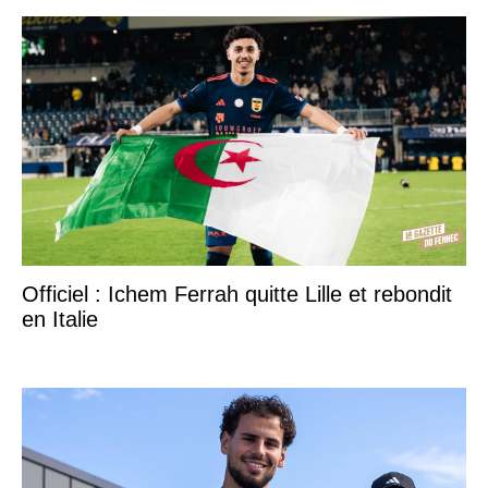
Officiel : Ichem Ferrah quitte Lille et rebondit
en Italie