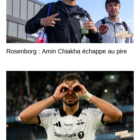
Rosenborg : Amin Chiakha échappe au pire