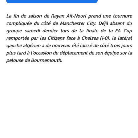
La fin de saison de Rayan Aït-Nouri prend une tournure
compliquée du côté de Manchester City. Déjà absent du
groupe samedi dernier lors de la finale de la FA Cup
remportée par les Citizens face à Chelsea (1-0), le latéral
gauche algérien a de nouveau été laissé de côté trois jours
plus tard à l’occasion du déplacement de son équipe sur la
pelouse de Bournemouth.