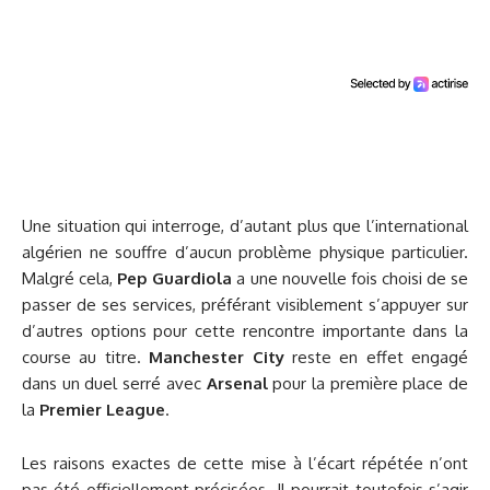
Une situation qui interroge, d’autant plus que l’international
algérien ne souffre d’aucun problème physique particulier.
Malgré cela,
Pep Guardiola
a une nouvelle fois choisi de se
passer de ses services, préférant visiblement s’appuyer sur
d’autres options pour cette rencontre importante dans la
course au titre.
Manchester City
reste en effet engagé
dans un duel serré avec
Arsenal
pour la première place de
la
Premier League
.
Les raisons exactes de cette mise à l’écart répétée n’ont
pas été officiellement précisées. Il pourrait toutefois s’agir