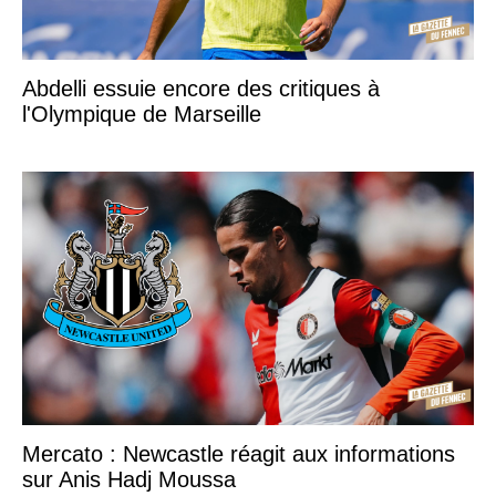
Abdelli essuie encore des critiques à
l'Olympique de Marseille
Mercato : Newcastle réagit aux informations
sur Anis Hadj Moussa