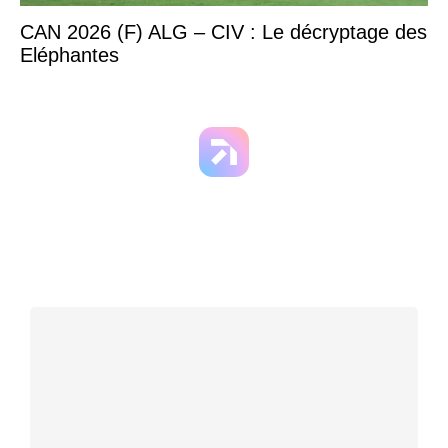
CAN 2026 (F) ALG – CIV : Le décryptage des
Eléphantes