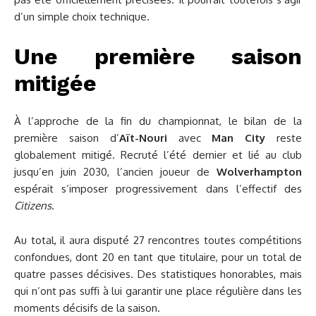
d’un simple choix technique.
Une première saison
mitigée
À l’approche de la fin du championnat, le bilan de la
première saison d’
Aït-Nouri
avec
Man City
reste
globalement mitigé. Recruté l’été dernier et lié au club
jusqu’en juin 2030, l’ancien joueur de
Wolverhampton
espérait s’imposer progressivement dans l’effectif des
Citizens
.
Au total, il aura disputé 27 rencontres toutes compétitions
confondues, dont 20 en tant que titulaire, pour un total de
quatre passes décisives. Des statistiques honorables, mais
qui n’ont pas suffi à lui garantir une place régulière dans les
moments décisifs de la saison.