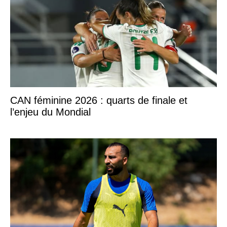
CAN féminine 2026 : quarts de finale et
l’enjeu du Mondial