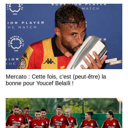
Mercato : Cette fois, c’est (peut-être) la
bonne pour Youcef Belaïli !