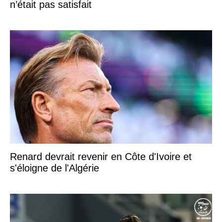
n’était pas satisfait
Renard devrait revenir en Côte d'Ivoire et
s'éloigne de l'Algérie