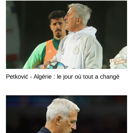
Petković - Algérie : le jour où tout a changé