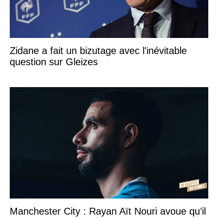
Zidane a fait un bizutage avec l'inévitable
question sur Gleizes
Manchester City : Rayan Aït Nouri avoue qu’il