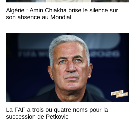
Algérie : Amin Chiakha brise le silence sur
son absence au Mondial
La FAF a trois ou quatre noms pour la
succession de Petkovic