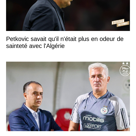
Petkovic savait qu'il n'était plus en odeur de
sainteté avec l'Algérie