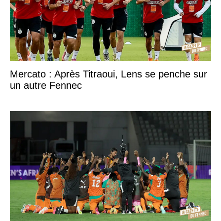
Mercato : Après Titraoui, Lens se penche sur
un autre Fennec