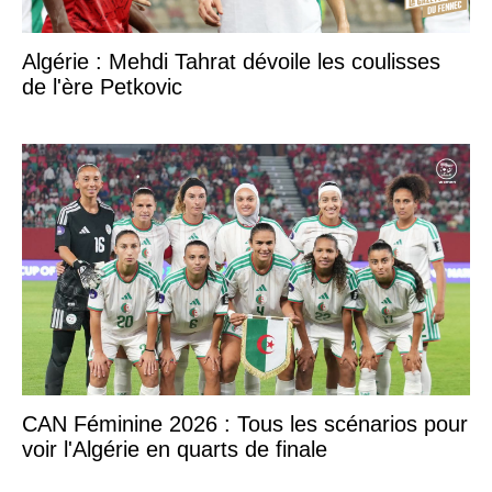
Algérie : Mehdi Tahrat dévoile les coulisses
de l'ère Petkovic
CAN Féminine 2026 : Tous les scénarios pour
voir l'Algérie en quarts de finale