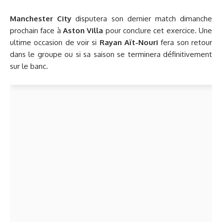
Manchester City
disputera son dernier match dimanche
prochain face à
Aston Villa
pour conclure cet exercice. Une
ultime occasion de voir si
Rayan Aït-Nouri
fera son retour
dans le groupe ou si sa saison se terminera définitivement
sur le banc.