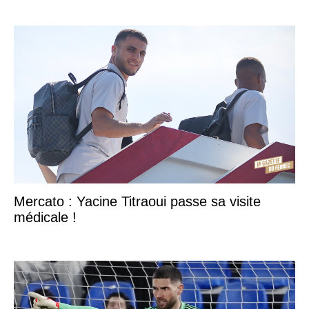
Mercato : Yacine Titraoui passe sa visite
médicale !