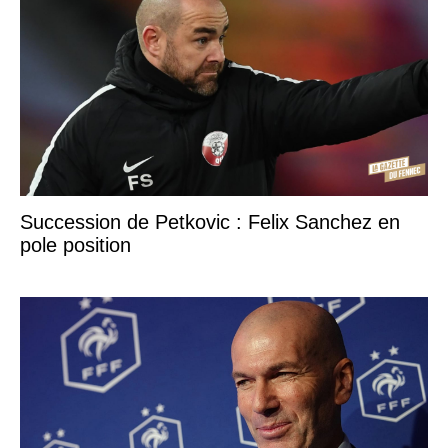
Succession de Petkovic : Felix Sanchez en
pole position