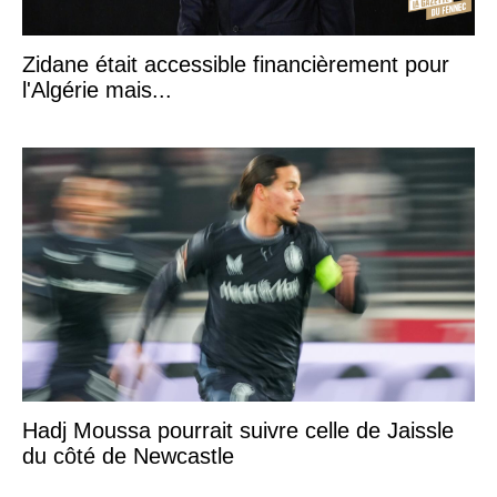
Zidane était accessible financièrement pour
l'Algérie mais...
Hadj Moussa pourrait suivre celle de Jaissle
du côté de Newcastle