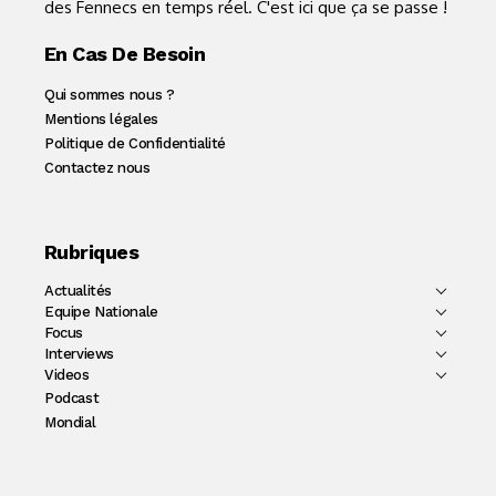
des Fennecs en temps réel. C'est ici que ça se passe !
En Cas De Besoin
Qui sommes nous ?
Mentions légales
Politique de Confidentialité
Contactez nous
Rubriques
Actualités
Equipe Nationale
Focus
Interviews
Videos
Podcast
Mondial