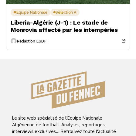
Equipe Nationale
Sélection A
Liberia-Algérie (J-1) : Le stade de
Monrovia affecté par les intempéries
Rédaction LGDF
Le site web spécialisé de l'Equipe Nationale
Algérienne de football. Analyses, reportages,
interviews exclusives... Retrouvez toute l'actualité