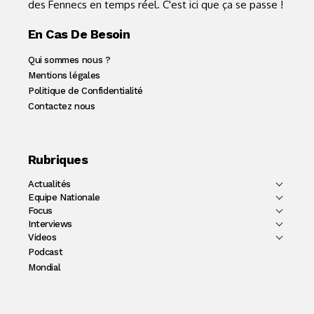
des Fennecs en temps réel. C'est ici que ça se passe !
En Cas De Besoin
Qui sommes nous ?
Mentions légales
Politique de Confidentialité
Contactez nous
Rubriques
Actualités
Equipe Nationale
Focus
Interviews
Videos
Podcast
Mondial