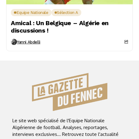
Equipe Nationale
Sélection A
Amical : Un Belgique – Algérie en
discussions !
Yanni Abdelli
Le site web spécialisé de l'Equipe Nationale
Algérienne de football. Analyses, reportages,
interviews exclusives... Retrouvez toute l'actualité