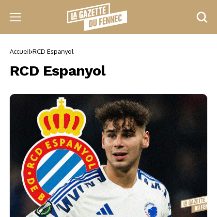
Accueil
RCD Espanyol
RCD Espanyol