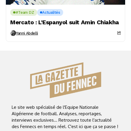
#Team DZ
Actualités
Mercato : L’Espanyol suit Amin Chiakha
Yanni Abdelli
Le site web spécialisé de l'Equipe Nationale
Algérienne de football. Analyses, reportages,
interviews exclusives... Retrouvez toute l'actualité
des Fennecs en temps réel. C'est ici que ça se passe !