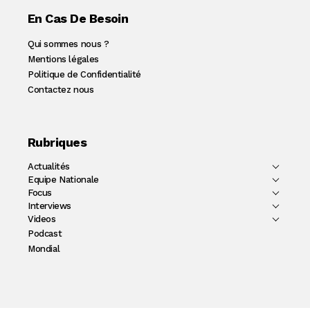
En Cas De Besoin
Qui sommes nous ?
Mentions légales
Politique de Confidentialité
Contactez nous
Rubriques
Actualités
Equipe Nationale
Focus
Interviews
Videos
Podcast
Mondial