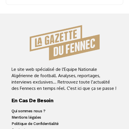
Le site web spécialisé de l'Equipe Nationale
Algérienne de football. Analyses, reportages,
interviews exclusives... Retrouvez toute l'actualité
des Fennecs en temps réel. C'est ici que ça se passe !
En Cas De Besoin
Qui sommes nous ?
Mentions légales
Politique de Confidentialité