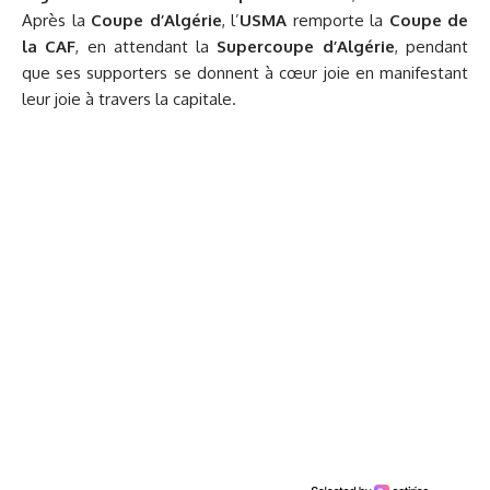
Après la
Coupe d’Algérie
, l’
USMA
remporte la
Coupe de
la CAF
, en attendant la
Supercoupe d’Algérie
, pendant
que ses supporters se donnent à cœur joie en manifestant
leur joie à travers la capitale.