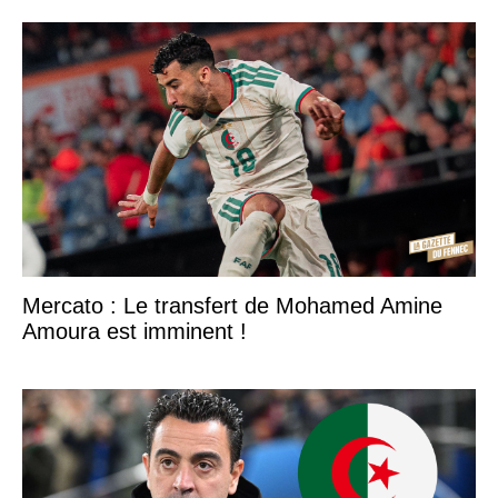
Mercato : Le transfert de Mohamed Amine
Amoura est imminent !