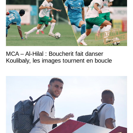
MCA – Al-Hilal : Boucherit fait danser
Koulibaly, les images tournent en boucle