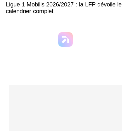
Ligue 1 Mobilis 2026/2027 : la LFP dévoile le
calendrier complet