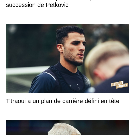
succession de Petkovic
Titraoui a un plan de carrière défini en tête