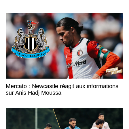
Mercato : Newcastle réagit aux informations
sur Anis Hadj Moussa