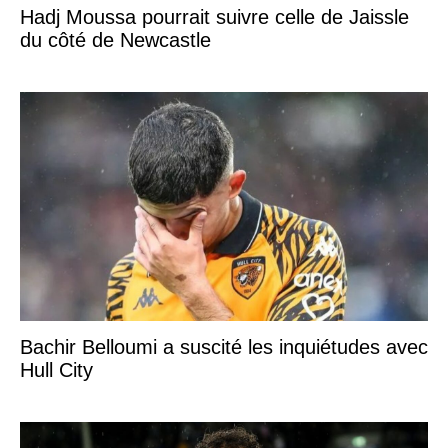
Hadj Moussa pourrait suivre celle de Jaissle
du côté de Newcastle
Bachir Belloumi a suscité les inquiétudes avec
Hull City