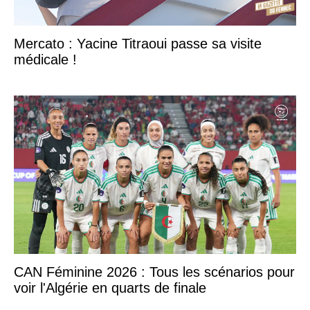
Mercato : Yacine Titraoui passe sa visite
médicale !
CAN Féminine 2026 : Tous les scénarios pour
voir l'Algérie en quarts de finale