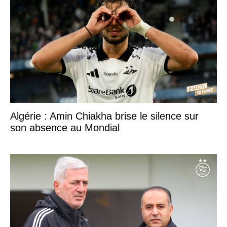
Algérie : Amin Chiakha brise le silence sur
son absence au Mondial