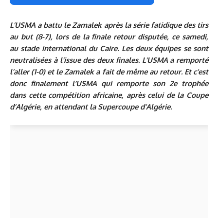
L’USMA a battu le Zamalek après la série fatidique des tirs
au but (8-7), lors de la finale retour disputée, ce samedi,
au stade international du Caire. Les deux équipes se sont
neutralisées à l’issue des deux finales. L’USMA a remporté
l’aller (1-0) et le Zamalek a fait de même au retour. Et c’est
donc finalement l’USMA qui remporte son 2e trophée
dans cette compétition africaine, après celui de la Coupe
d’Algérie, en attendant la Supercoupe d’Algérie.