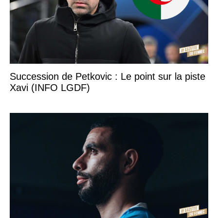
Succession de Petkovic : Le point sur la piste
Xavi (INFO LGDF)