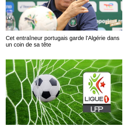
Cet entraîneur portugais garde l'Algérie dans
un coin de sa tête