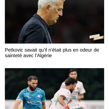
Petkovic savait qu'il n'était plus en odeur de
sainteté avec l'Algérie