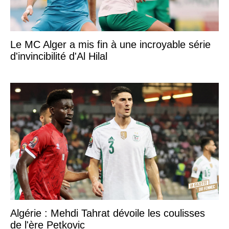
Le MC Alger a mis fin à une incroyable série
d'invincibilité d'Al Hilal
Algérie : Mehdi Tahrat dévoile les coulisses
de l'ère Petkovic