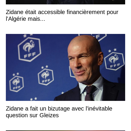
Zidane était accessible financièrement pour
l'Algérie mais...
Zidane a fait un bizutage avec l'inévitable
question sur Gleizes