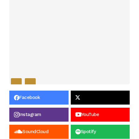
Facebook
Instagram
YouTube
SoundCloud
Spotify