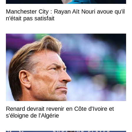
Manchester City : Rayan Aït Nouri avoue qu’il
n’était pas satisfait
Renard devrait revenir en Côte d'Ivoire et
s'éloigne de l'Algérie