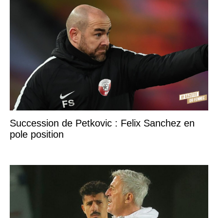
Succession de Petkovic : Felix Sanchez en
pole position