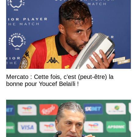
Mercato : Cette fois, c’est (peut-être) la
bonne pour Youcef Belaïli !