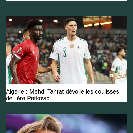
Algérie : Mehdi Tahrat dévoile les coulisses
de l'ère Petkovic