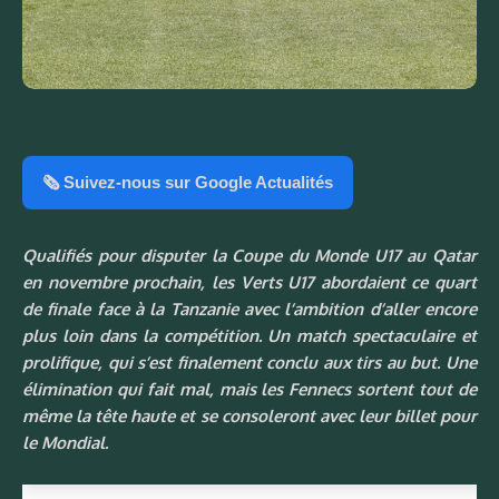
🗞️ Suivez-nous sur Google Actualités
Qualifiés pour disputer la Coupe du Monde U17 au Qatar
en novembre prochain, les Verts U17 abordaient ce quart
de finale face à la Tanzanie avec l’ambition d’aller encore
plus loin dans la compétition. Un match spectaculaire et
prolifique, qui s’est finalement conclu aux tirs au but. Une
élimination qui fait mal, mais les Fennecs sortent tout de
même la tête haute et se consoleront avec leur billet pour
le Mondial.