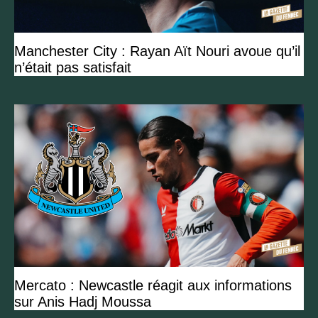
Manchester City : Rayan Aït Nouri avoue qu’il
n’était pas satisfait
Mercato : Newcastle réagit aux informations
sur Anis Hadj Moussa