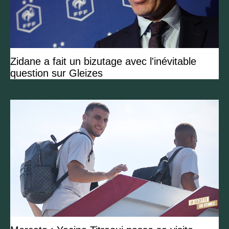
Zidane a fait un bizutage avec l'inévitable
question sur Gleizes