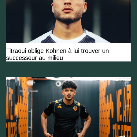
Titraoui oblige Kohnen à lui trouver un
successeur au milieu