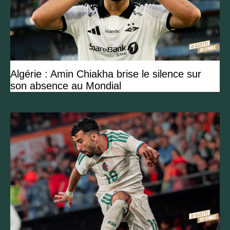
Algérie : Amin Chiakha brise le silence sur
son absence au Mondial