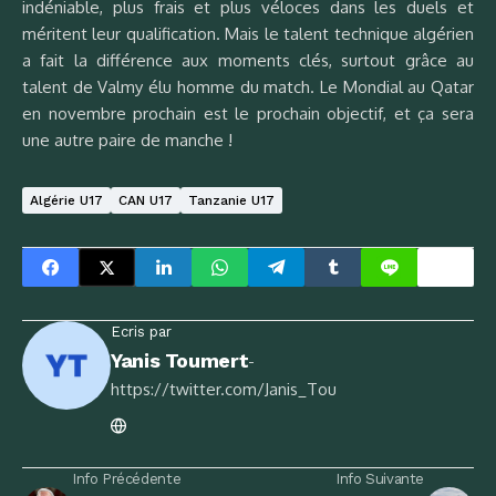
indéniable, plus frais et plus véloces dans les duels et
méritent leur qualification. Mais le talent technique algérien
a fait la différence aux moments clés, surtout grâce au
talent de Valmy élu homme du match. Le Mondial au Qatar
en novembre prochain est le prochain objectif, et ça sera
une autre paire de manche !
Algérie U17
CAN U17
Tanzanie U17
Ecris par
Yanis Toumert
-
https://twitter.com/Janis_Tou
Info Précédente
Info Suivante