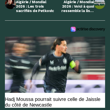
Algérie / Mondial
Algérie / Mondial
2026 : Les trois
2026 : Voici à quoi
sacrifiés de Petkovic
ressemble la liste
finale de Petkovic
Hadj Moussa pourrait suivre celle de Jaissle
du côté de Newcastle