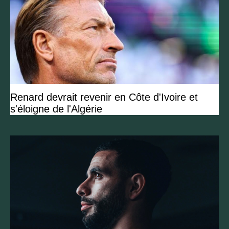
Renard devrait revenir en Côte d'Ivoire et
s'éloigne de l'Algérie