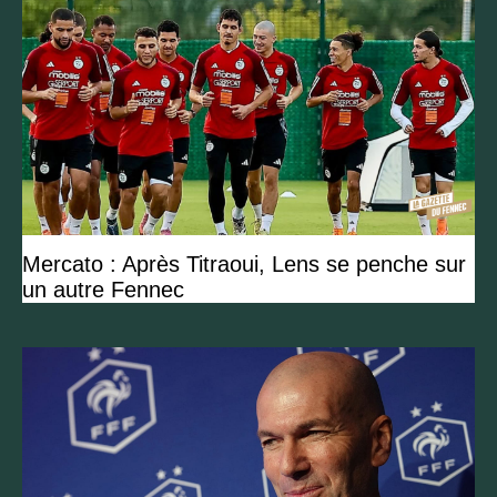
Mercato : Après Titraoui, Lens se penche sur
un autre Fennec