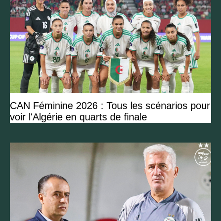
CAN Féminine 2026 : Tous les scénarios pour
voir l'Algérie en quarts de finale