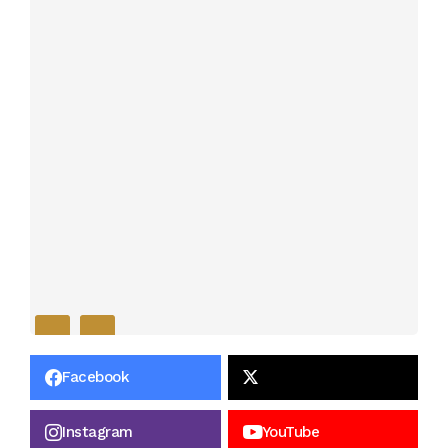
Facebook
Instagram
YouTube