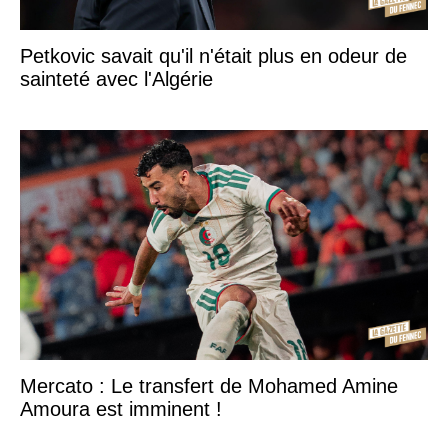
Petkovic savait qu'il n'était plus en odeur de
sainteté avec l'Algérie
Mercato : Le transfert de Mohamed Amine
Amoura est imminent !