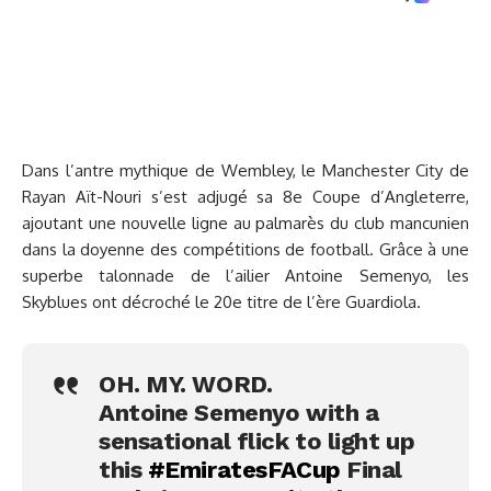
Dans l’antre mythique de Wembley, le Manchester City de
Rayan Aït-Nouri s’est adjugé sa 8e Coupe d’Angleterre,
ajoutant une nouvelle ligne au palmarès du club mancunien
dans la doyenne des compétitions de football. Grâce à une
superbe talonnade de l’ailier Antoine Semenyo, les
Skyblues ont décroché le 20e titre de l’ère Guardiola.
OH. MY. WORD.
Antoine Semenyo with a
sensational flick to light up
this
#EmiratesFACup
Final