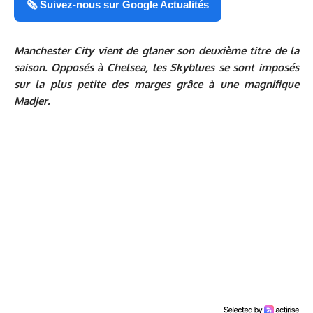
🗞️ Suivez-nous sur Google Actualités
Manchester City vient de glaner son deuxième titre de la
saison. Opposés à Chelsea, les Skyblues se sont imposés
sur la plus petite des marges grâce à une magnifique
Madjer.