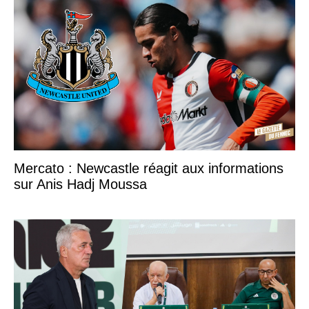
Mercato : Newcastle réagit aux informations
sur Anis Hadj Moussa