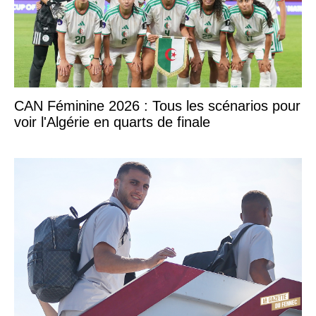
CAN Féminine 2026 : Tous les scénarios pour
voir l'Algérie en quarts de finale