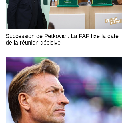
Succession de Petkovic : La FAF fixe la date
de la réunion décisive