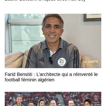
Farid Benstiti : L’architecte qui a réinventé le
football féminin algérien