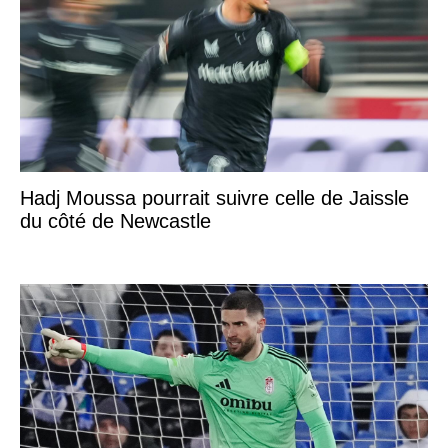
Hadj Moussa pourrait suivre celle de Jaissle
du côté de Newcastle