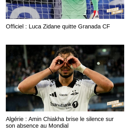
Officiel : Luca Zidane quitte Granada CF
Algérie : Amin Chiakha brise le silence sur
son absence au Mondial