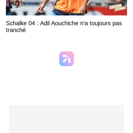
Schalke 04 : Adil Aouchiche n’a toujours pas
tranché