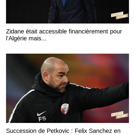
Zidane était accessible financièrement pour
l'Algérie mais...
Succession de Petkovic : Felix Sanchez en