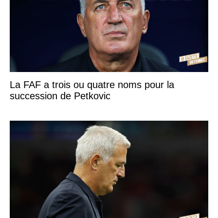
La FAF a trois ou quatre noms pour la
succession de Petkovic