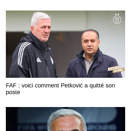
FAF : voici comment Petković a quitté son
poste