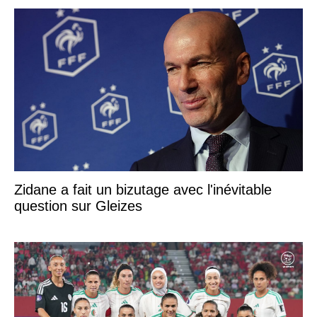
Zidane a fait un bizutage avec l'inévitable
question sur Gleizes