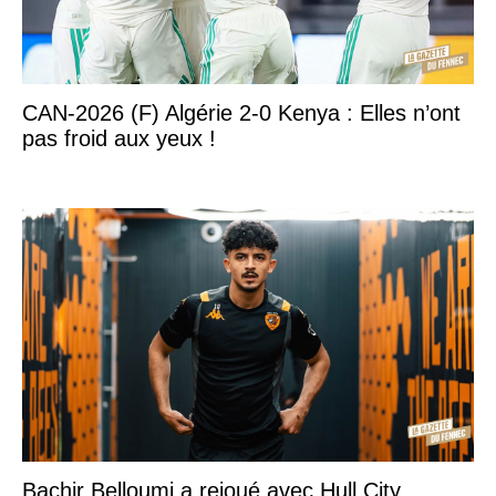
CAN-2026 (F) Algérie 2-0 Kenya : Elles n’ont
pas froid aux yeux !
Bachir Belloumi a rejoué avec Hull City