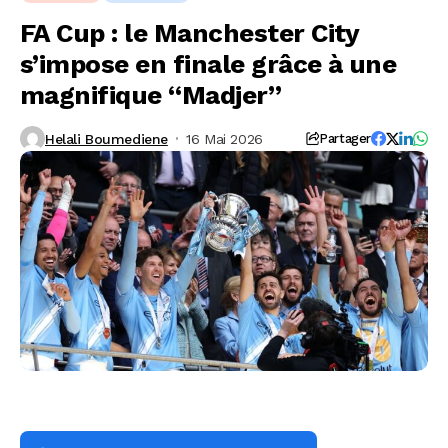
FA Cup : le Manchester City
s’impose en finale grâce à une
magnifique “Madjer”
Helali Boumediene
16 Mai 2026
Partager