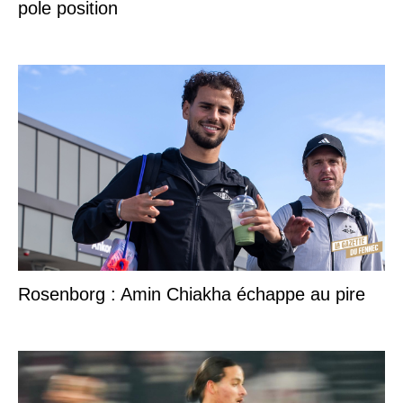
pole position
Rosenborg : Amin Chiakha échappe au pire