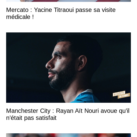
Mercato : Yacine Titraoui passe sa visite
médicale !
Manchester City : Rayan Aït Nouri avoue qu’il
n’était pas satisfait