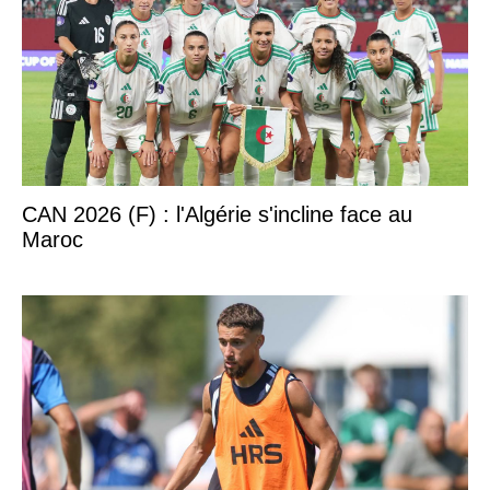
CAN 2026 (F) : l'Algérie s'incline face au
Maroc