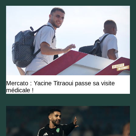
Mercato : Yacine Titraoui passe sa visite
médicale !