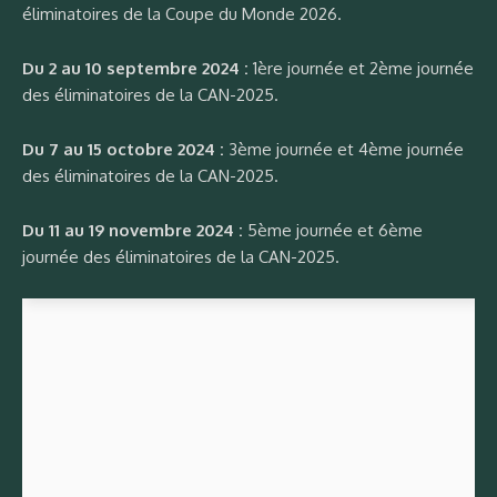
éliminatoires de la Coupe du Monde 2026.
Du 2 au 10 septembre 2024 :
1ère journée et 2ème journée
des éliminatoires de la CAN-2025.
Du 7 au 15 octobre 2024 :
3ème journée et 4ème journée
des éliminatoires de la CAN-2025.
Du 11 au 19 novembre 2024 :
5ème journée et 6ème
journée des éliminatoires de la CAN-2025.