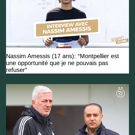
Nassim Amessis (17 ans): “Montpellier est
une opportunité que je ne pouvais pas
refuser”