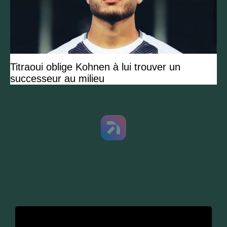
Titraoui oblige Kohnen à lui trouver un
successeur au milieu