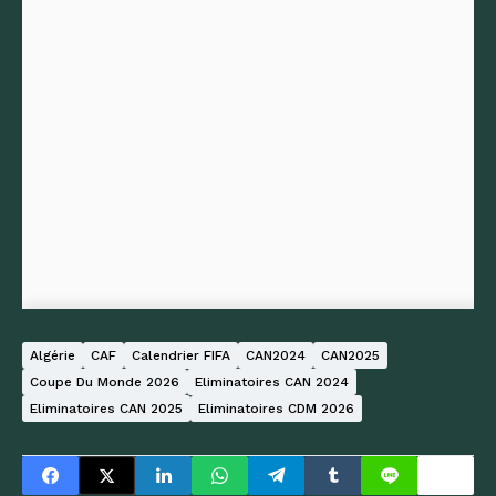
Algérie
CAF
Calendrier FIFA
CAN2024
CAN2025
Coupe Du Monde 2026
Eliminatoires CAN 2024
Eliminatoires CAN 2025
Eliminatoires CDM 2026