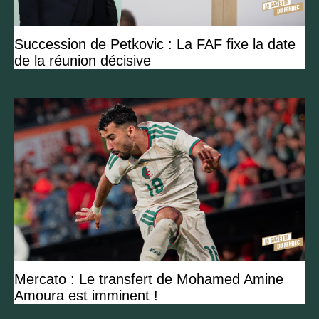
Succession de Petkovic : La FAF fixe la date
de la réunion décisive
Mercato : Le transfert de Mohamed Amine
Amoura est imminent !