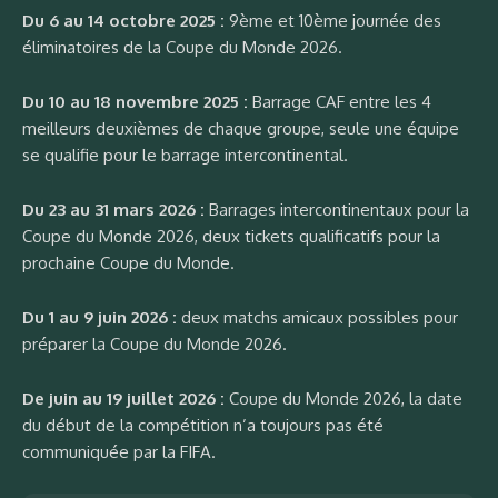
Du 6 au 14 octobre 2025 :
9ème et 10ème journée des
éliminatoires de la Coupe du Monde 2026.
Du 10 au 18 novembre 2025 :
Barrage CAF entre les 4
meilleurs deuxièmes de chaque groupe, seule une équipe
se qualifie pour le barrage intercontinental.
Du 23 au 31 mars 2026 :
Barrages intercontinentaux pour la
Coupe du Monde 2026, deux tickets qualificatifs pour la
prochaine Coupe du Monde.
Du 1 au 9 juin 2026 :
deux matchs amicaux possibles pour
préparer la Coupe du Monde 2026.
De juin au 19 juillet 2026 :
Coupe du Monde 2026, la date
du début de la compétition n’a toujours pas été
communiquée par la FIFA.