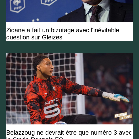
Zidane a fait un bizutage avec l'inévitable
question sur Gleizes
Belazzoug ne devrait être que numéro 3 avec