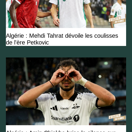
Algérie : Mehdi Tahrat dévoile les coulisses
de l'ère Petkovic