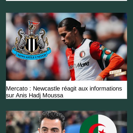
Mercato : Newcastle réagit aux informations
sur Anis Hadj Moussa