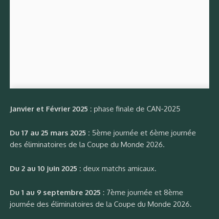
Janvier et Février 2025 :
phase finale de CAN-2025
Du 17 au 25 mars 2025 :
5ème journée et 6ème journée
des éliminatoires de la Coupe du Monde 2026.
Du 2 au 10 juin 2025 :
deux matchs amicaux.
Du 1 au 9 septembre 2025 :
7ème journée et 8ème
journée des éliminatoires de la Coupe du Monde 2026.