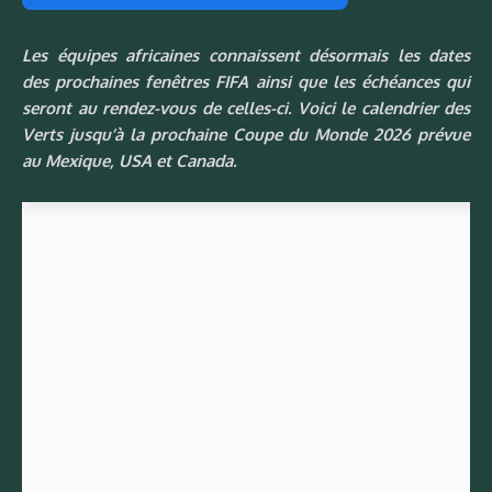
Les équipes africaines connaissent désormais les dates
des prochaines fenêtres FIFA ainsi que les échéances qui
seront au rendez-vous de celles-ci. Voici le calendrier des
Verts jusqu’à la prochaine Coupe du Monde 2026 prévue
au Mexique, USA et Canada.