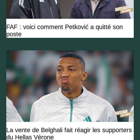
FAF : voici comment Petković a quitté son
poste
La vente de Belghali fait réagir les supporters
du Hellas Vérone