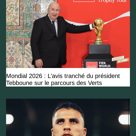
Mondial 2026 : L’avis tranché du président
Tebboune sur le parcours des Verts