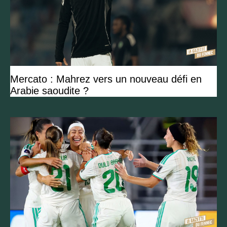
Mercato : Mahrez vers un nouveau défi en
Arabie saoudite ?