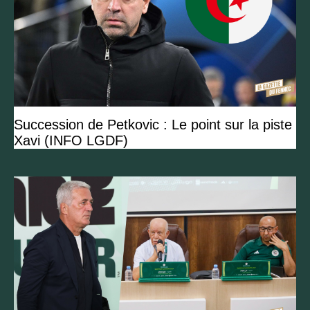
Succession de Petkovic : Le point sur la piste
Xavi (INFO LGDF)