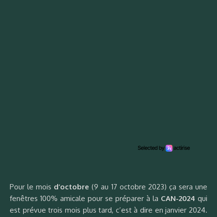
Pour le mois
d’octobre
(9 au 17 octobre 2023) ça sera une
fenêtres 100% amicale pour se préparer à la
CAN-2024
qui
est prévue trois mois plus tard, c’est à dire en janvier 2024.