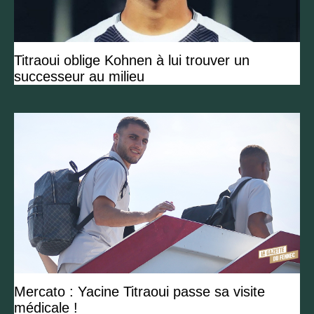
Titraoui oblige Kohnen à lui trouver un
successeur au milieu
Mercato : Yacine Titraoui passe sa visite
médicale !