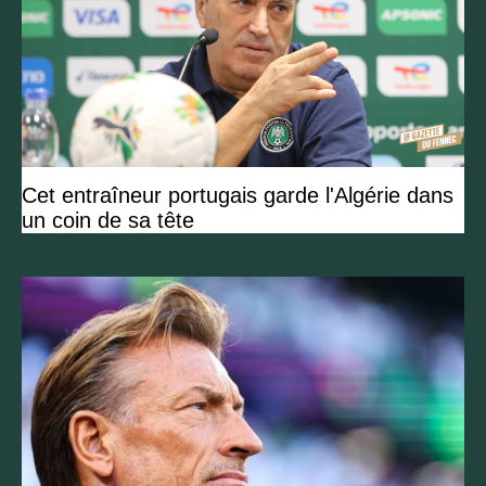
Cet entraîneur portugais garde l'Algérie dans
un coin de sa tête