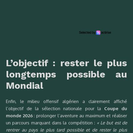
L’objectif : rester le plus
longtemps possible au
Mondial
Enfin, le milieu offensif algérien a clairement affiché
l’objectif de la sélection nationale pour la
Coupe du
monde 2026
: prolonger l’aventure au maximum et réaliser
un parcours marquant dans la compétition :
« Le but est de
rentrer au pays le plus tard possible et de rester le plus