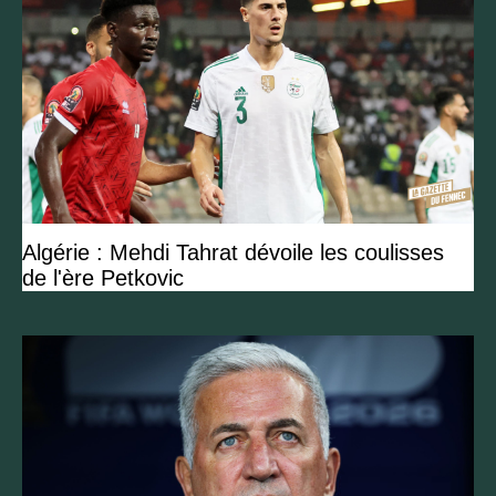
Algérie : Mehdi Tahrat dévoile les coulisses
de l'ère Petkovic