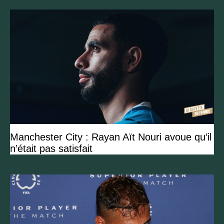
Manchester City : Rayan Aït Nouri avoue qu’il
n’était pas satisfait