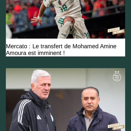
Mercato : Le transfert de Mohamed Amine
Amoura est imminent !