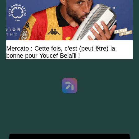
Mercato : Cette fois, c’est (peut-être) la
bonne pour Youcef Belaïli !