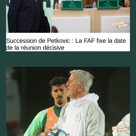
Succession de Petkovic : La FAF fixe la date
de la réunion décisive