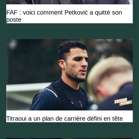
FAF : voici comment Petković a quitté son
poste
Titraoui a un plan de carrière défini en tête