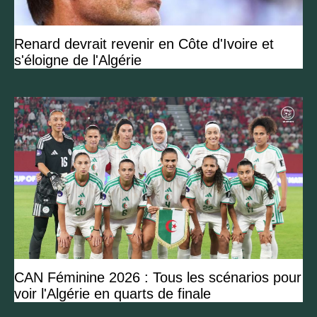
Renard devrait revenir en Côte d'Ivoire et
s'éloigne de l'Algérie
CAN Féminine 2026 : Tous les scénarios pour
voir l'Algérie en quarts de finale