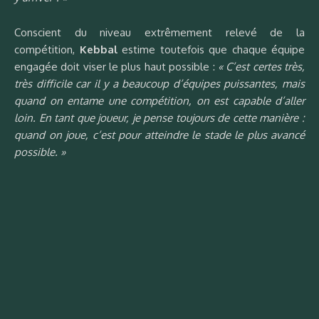
Conscient du niveau extrêmement relevé de la
compétition,
Kebbal
estime toutefois que chaque équipe
engagée doit viser le plus haut possible :
« C’est certes très,
très difficile car il y a beaucoup d’équipes puissantes, mais
quand on entame une compétition, on est capable d’aller
loin. En tant que joueur, je pense toujours de cette manière :
quand on joue, c’est pour atteindre le stade le plus avancé
possible.
»