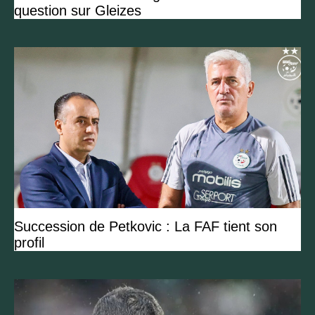
question sur Gleizes
Succession de Petkovic : La FAF tient son
profil