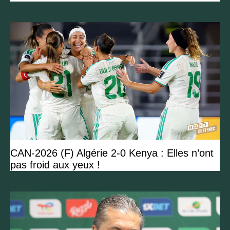
CAN-2026 (F) Algérie 2-0 Kenya : Elles n’ont
pas froid aux yeux !