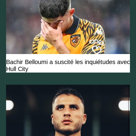
Bachir Belloumi a suscité les inquiétudes avec
Hull City