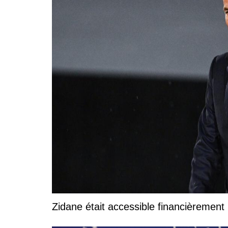
Zidane était accessible financièrement p