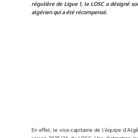
régulière de Ligue 1, le LOSC a désigné son
algérien qui a été récompensé.
En effet, le vice-capitaine de l’équipe d’Alg