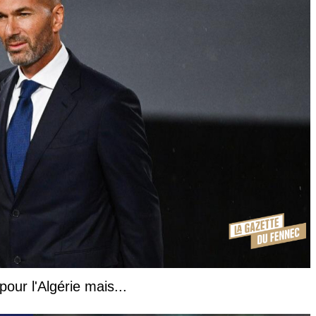
our l'Algérie mais...