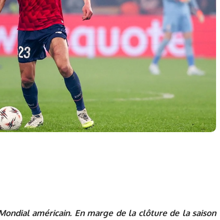
Mondial américain. En marge de la clôture de la saison