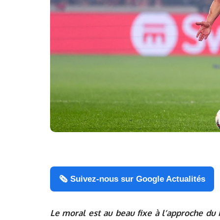
🗞️ Suivez-nous sur Google Actualités
Le moral est au beau fixe à l’approche du 