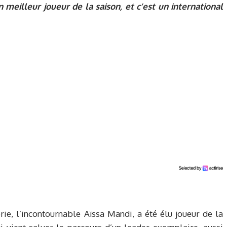
 meilleur joueur de la saison, et c’est un international
érie, l’incontournable Aïssa Mandi, a été élu joueur de la