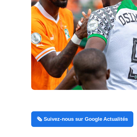
🗞️ Suivez-nous sur Google Actualités