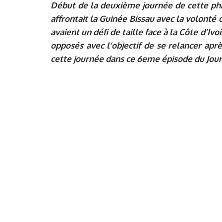
Début de la deuxième journée de cette pha
affrontait la Guinée Bissau avec la volonté 
avaient un défi de taille face à la Côte d’Iv
opposés avec l’objectif de se relancer apr
cette journée dans ce 6eme épisode du Jour