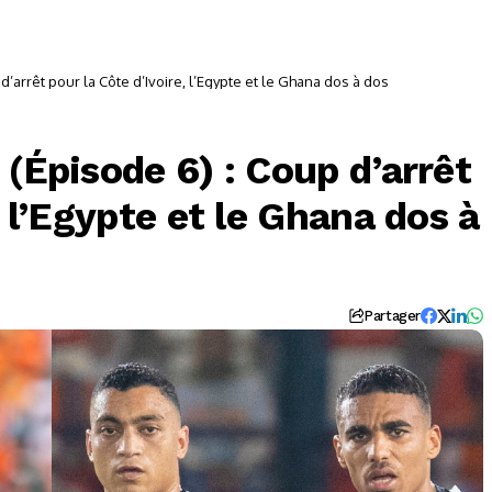
d’arrêt pour la Côte d’Ivoire, l’Egypte et le Ghana dos à dos
 (Épisode 6) : Coup d’arrêt
, l’Egypte et le Ghana dos à
Partager