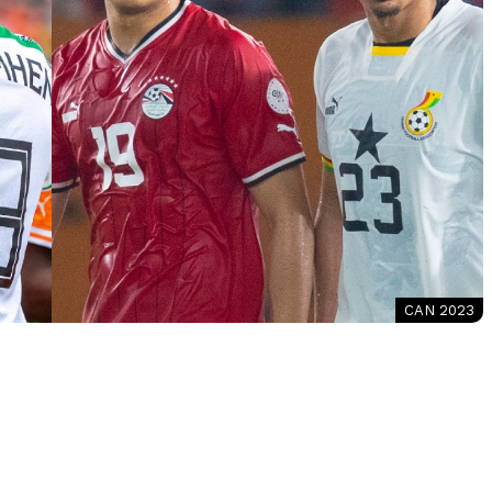
CAN 2023