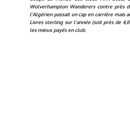
Wolverhampton Wanderers contre près de 3
l’Algérien passait un cap en carrière mais a
Livres sterling sur l’année (soit près de 4,
les mieux payés en club.