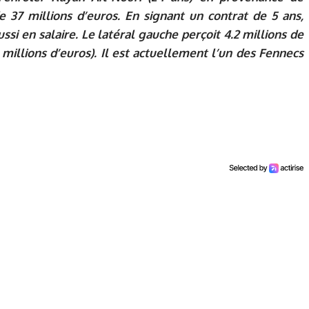
7 millions d’euros. En signant un contrat de 5 ans,
ussi en salaire. Le latéral gauche perçoit 4.2 millions de
8 millions d’euros). Il est actuellement l’un des Fennecs