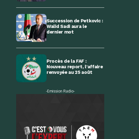
Succession de Petkovic :
Walid Sadi aura le
dernier mot
Procès de la FAF :
Nouveau report, l’affaire
renvoyée au 25 août
-Emission Radio-