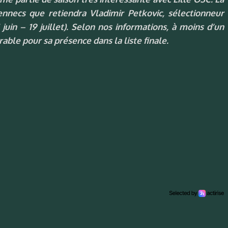
Fennecs que retiendra Vladimir Petkovic, sélectionneur
uin – 19 juillet). Selon nos informations, à moins d’un
able pour sa présence dans la liste finale.