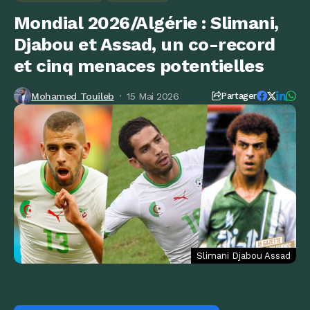
Mondial 2026/Algérie : Slimani,
Djabou et Assad, un co-record
et cinq menaces potentielles
Mohamed Touileb
15 Mai 2026
Partager
Slimani Djabou Assad