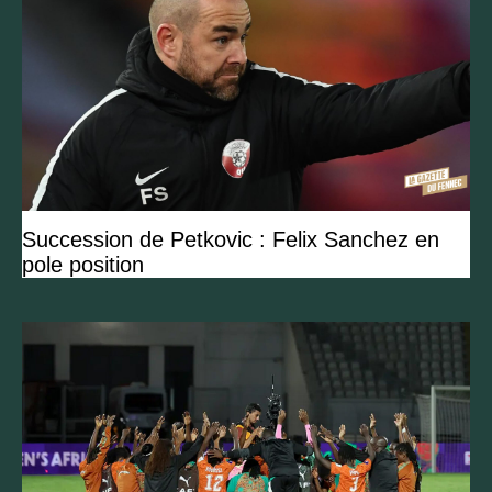
Succession de Petkovic : Felix Sanchez en
pole position