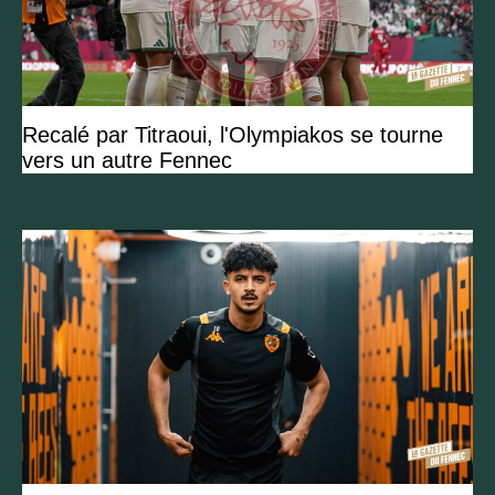
Recalé par Titraoui, l'Olympiakos se tourne
vers un autre Fennec