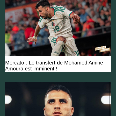
Mercato : Le transfert de Mohamed Amine
Amoura est imminent !