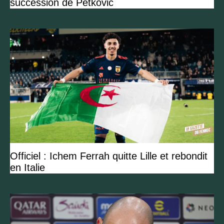
succession de Petkovic
Officiel : Ichem Ferrah quitte Lille et rebondit
en Italie