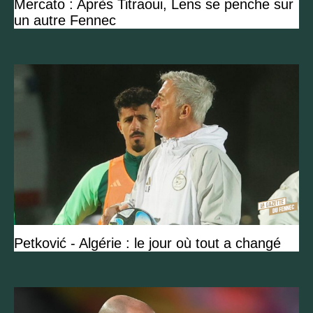
Mercato : Après Titraoui, Lens se penche sur
un autre Fennec
Petković - Algérie : le jour où tout a changé