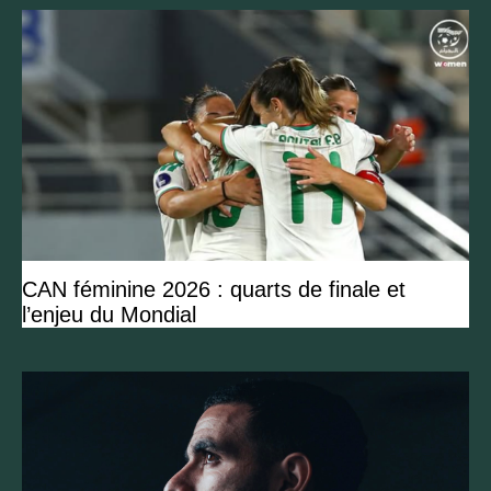
CAN féminine 2026 : quarts de finale et
l’enjeu du Mondial