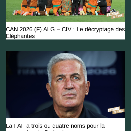
CAN 2026 (F) ALG – CIV : Le décryptage des
Eléphantes
La FAF a trois ou quatre noms pour la