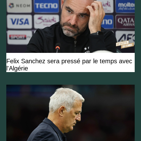
Felix Sanchez sera pressé par le temps avec
l'Algérie