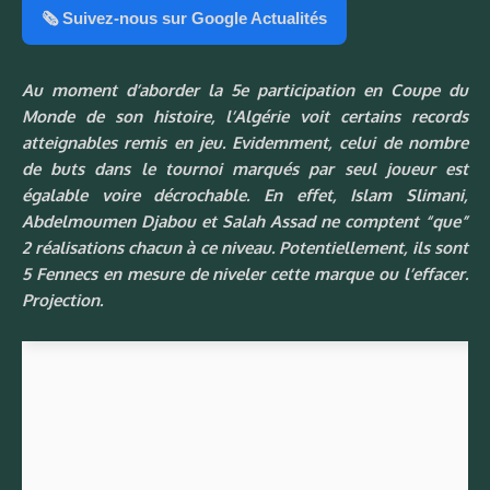
🗞️ Suivez-nous sur Google Actualités
Au moment d’aborder la 5e participation en Coupe du
Monde de son histoire, l’Algérie voit certains records
atteignables remis en jeu. Evidemment, celui de nombre
de buts dans le tournoi marqués par seul joueur est
égalable voire décrochable. En effet, Islam Slimani,
Abdelmoumen Djabou et Salah Assad ne comptent “que”
2 réalisations chacun à ce niveau. Potentiellement, ils sont
5 Fennecs en mesure de niveler cette marque ou l’effacer.
Projection.