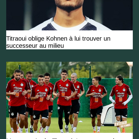
Titraoui oblige Kohnen à lui trouver un
successeur au milieu