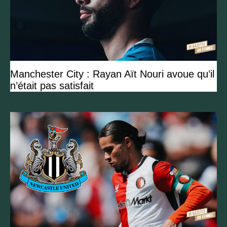
Manchester City : Rayan Aït Nouri avoue qu’il
n’était pas satisfait