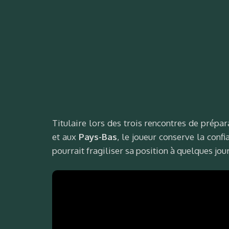
Titulaire lors des trois rencontres de prépar
et aux
Pays-Bas
, le joueur conserve la conf
pourrait fragiliser sa position à quelques jo