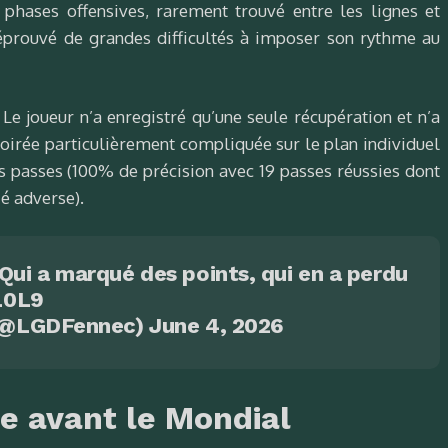
 phases offensives, rarement trouvé entre les lignes et
prouvé de grandes difficultés à imposer son rythme au
Le joueur n’a enregistré qu’une seule récupération et n’a
soirée particulièrement compliquée sur le plan individuel
 passes (100% de précision avec 19 passes réussies dont
ié adverse).
Qui a marqué des points, qui en a perdu
L0L9
 (@LGDFennec)
June 4, 2026
 avant le Mondial