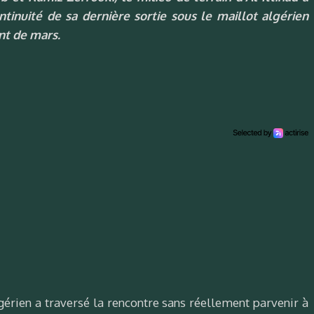
ntinuité de sa dernière sortie sous le maillot algérien
nt de mars.
algérien a traversé la rencontre sans réellement parvenir à