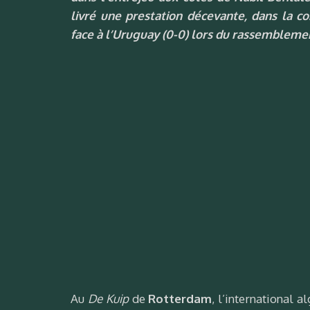
livré une prestation décevante, dans la co
face à l’Uruguay (0-0) lors du rassembleme
Au
De Kuip
de
Rotterdam
, l’international 