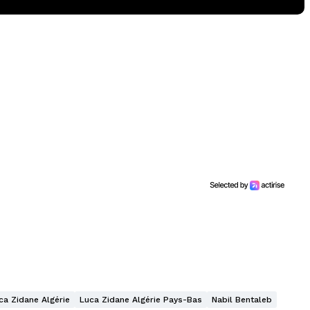
ca Zidane Algérie
Luca Zidane Algérie Pays-Bas
Nabil Bentaleb