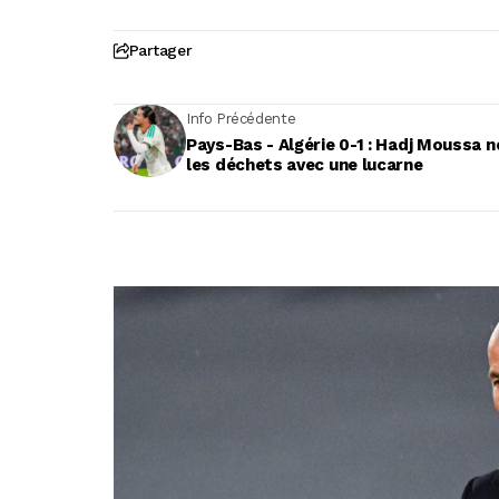
Partager
Info Précédente
Pays-Bas - Algérie 0-1 : Hadj Moussa n
les déchets avec une lucarne