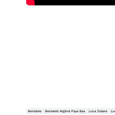
Bentaleb
Bentaleb Algérie Pays Bas
Luca Zidane
Lu