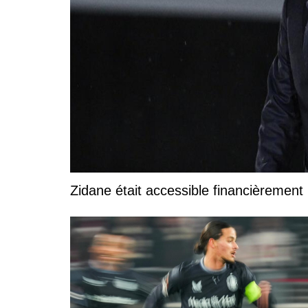
Zidane était accessible financièrement p