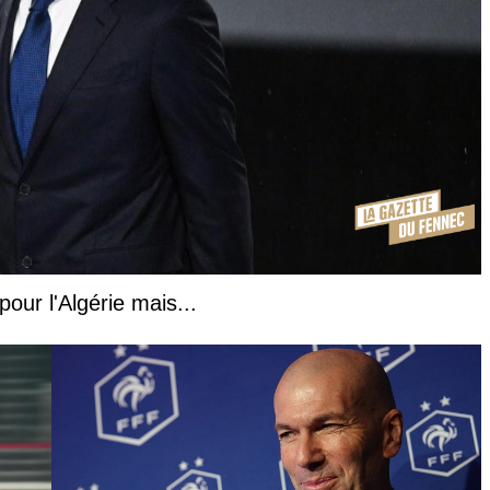
our l'Algérie mais...