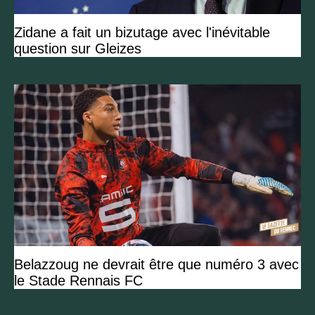
Zidane a fait un bizutage avec l'inévitable
question sur Gleizes
Belazzoug ne devrait être que numéro 3 avec
le Stade Rennais FC