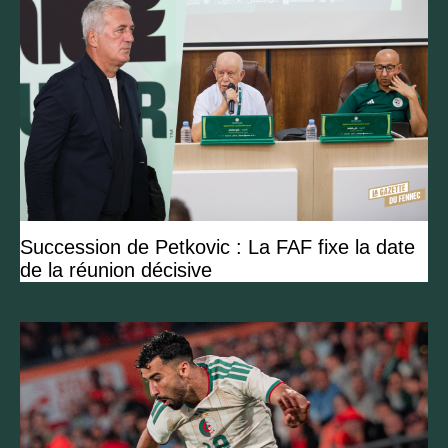
Succession de Petkovic : La FAF fixe la date
de la réunion décisive