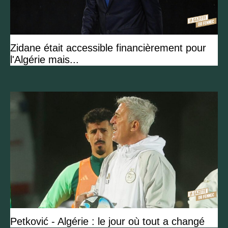
Zidane était accessible financièrement pour
l'Algérie mais...
Petković - Algérie : le jour où tout a changé