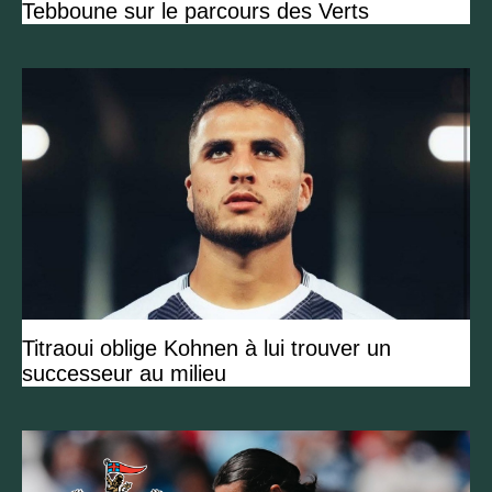
Tebboune sur le parcours des Verts
Titraoui oblige Kohnen à lui trouver un
successeur au milieu