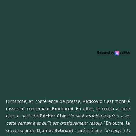
Dimanche, en conférence de presse,
Petkovic
s’est montré
rassurant concernant
Boudaoui.
En effet, le coach a noté
que le natif de
Béchar
était
“
le seul problème qu’on a eu
cette semaine et qu’il est pratiquement résolu.”
En outre, le
successeur de
Djamel Belmadi
a précisé que
“le coup à la