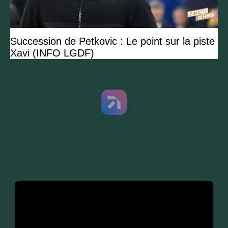
Succession de Petkovic : Le point sur la piste
Xavi (INFO LGDF)