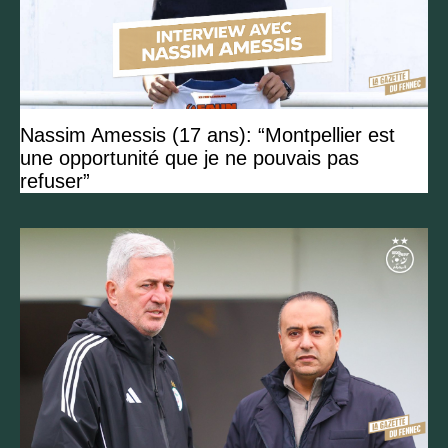
Nassim Amessis (17 ans): “Montpellier est
une opportunité que je ne pouvais pas
refuser”