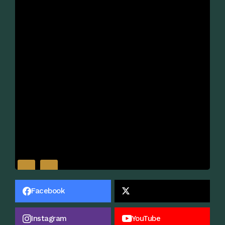
Facebook
Instagram
YouTube