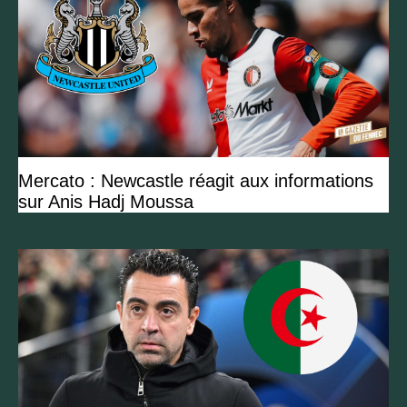
Mercato : Newcastle réagit aux informations
sur Anis Hadj Moussa