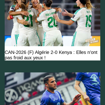
CAN-2026 (F) Algérie 2-0 Kenya : Elles n’ont
pas froid aux yeux !