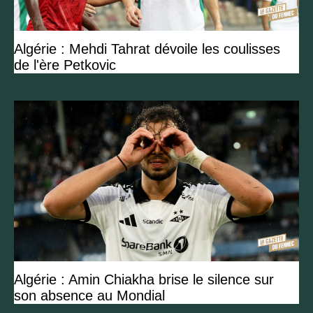
Algérie : Mehdi Tahrat dévoile les coulisses
de l'ère Petkovic
Algérie : Amin Chiakha brise le silence sur
son absence au Mondial