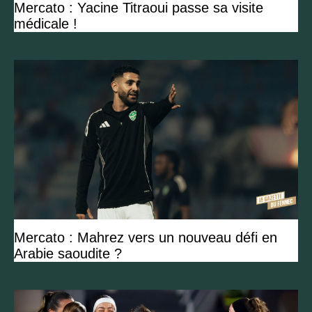
Mercato : Yacine Titraoui passe sa visite
médicale !
Mercato : Mahrez vers un nouveau défi en
Arabie saoudite ?