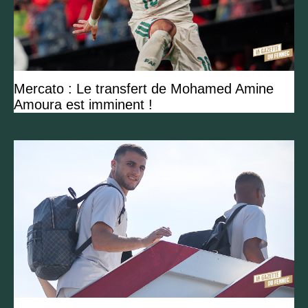
Mercato : Le transfert de Mohamed Amine
Amoura est imminent !