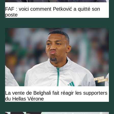
FAF : voici comment Petković a quitté son
poste
La vente de Belghali fait réagir les supporters
du Hellas Vérone