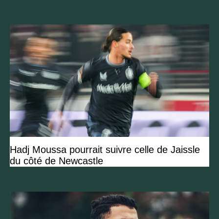
Hadj Moussa pourrait suivre celle de Jaissle
du côté de Newcastle