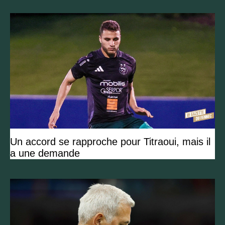
Un accord se rapproche pour Titraoui, mais il
a une demande