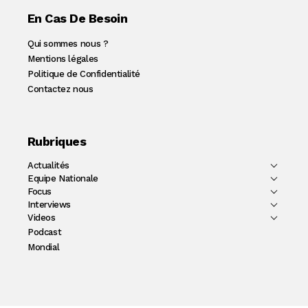
En Cas De Besoin
Qui sommes nous ?
Mentions légales
Politique de Confidentialité
Contactez nous
Rubriques
Actualités
Equipe Nationale
Focus
Interviews
Videos
Podcast
Mondial