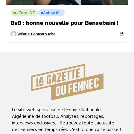
#Team DZ
Actualités
BvB : bonne nouvelle pour Bensebaini !
Sofiane Benamrouche
Le site web spécialisé de l'Equipe Nationale
Algérienne de football. Analyses, reportages,
interviews exclusives... Retrouvez toute l'actualité
des Fennecs en temps réel. C'est ici que ça se passe !