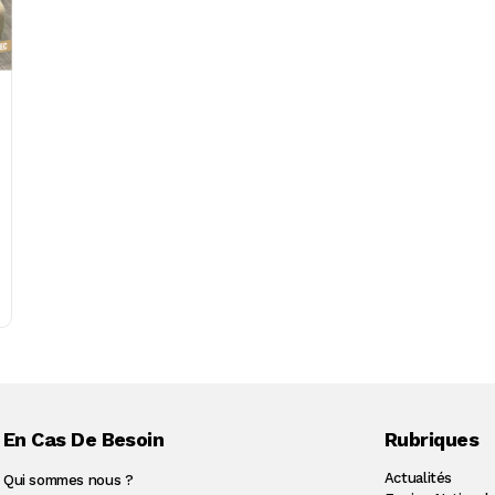
En Cas De Besoin
Rubriques
Actualités
Qui sommes nous ?