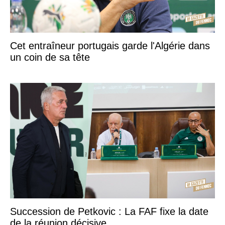
Cet entraîneur portugais garde l'Algérie dans
un coin de sa tête
Succession de Petkovic : La FAF fixe la date
de la réunion décisive