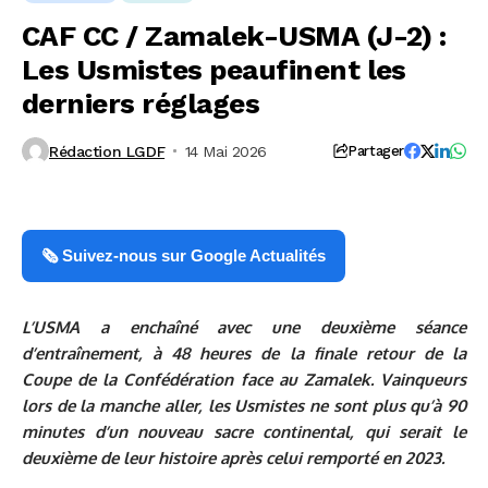
CAF CC / Zamalek-USMA (J-2) :
Les Usmistes peaufinent les
derniers réglages
Rédaction LGDF
14 Mai 2026
Partager
🗞️ Suivez-nous sur Google Actualités
L’USMA a enchaîné avec une deuxième séance
d’entraînement, à 48 heures de la finale retour de la
Coupe de la Confédération face au Zamalek. Vainqueurs
lors de la manche aller, les Usmistes ne sont plus qu’à 90
minutes d’un nouveau sacre continental, qui serait le
deuxième de leur histoire après celui remporté en 2023.