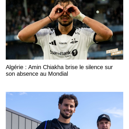
Algérie : Amin Chiakha brise le silence sur
son absence au Mondial