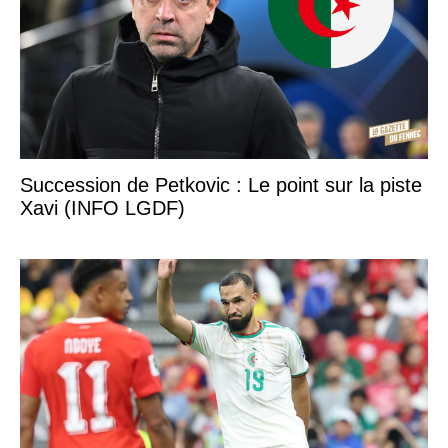
Succession de Petkovic : Le point sur la piste
Xavi (INFO LGDF)