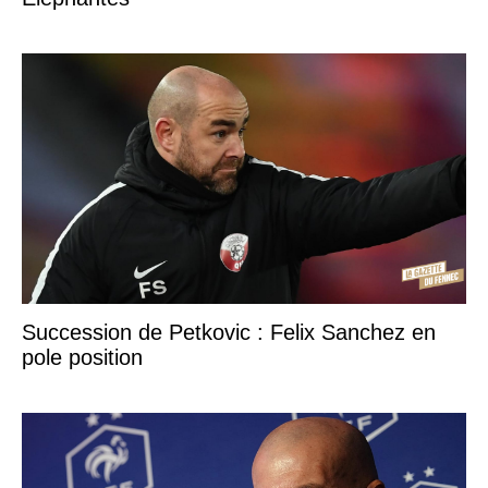
Succession de Petkovic : Felix Sanchez en
pole position