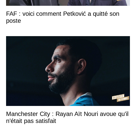
FAF : voici comment Petković a quitté son
poste
Manchester City : Rayan Aït Nouri avoue qu’il
n’était pas satisfait