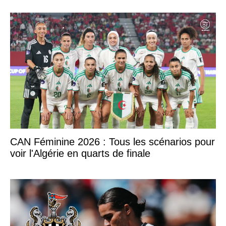
CAN Féminine 2026 : Tous les scénarios pour
voir l'Algérie en quarts de finale