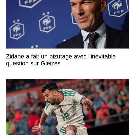
Zidane a fait un bizutage avec l'inévitable
question sur Gleizes