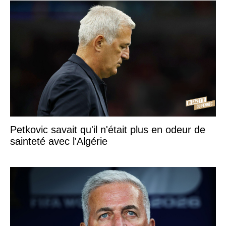
Petkovic savait qu'il n'était plus en odeur de
sainteté avec l'Algérie