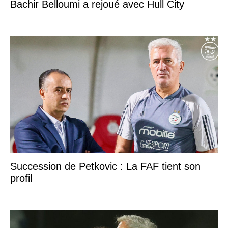
Bachir Belloumi a rejoué avec Hull City
Succession de Petkovic : La FAF tient son
profil