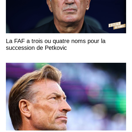
La FAF a trois ou quatre noms pour la
succession de Petkovic