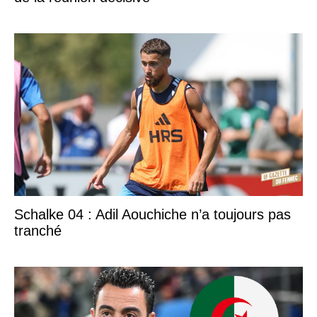
Schalke 04 : Adil Aouchiche n’a toujours pas
tranché