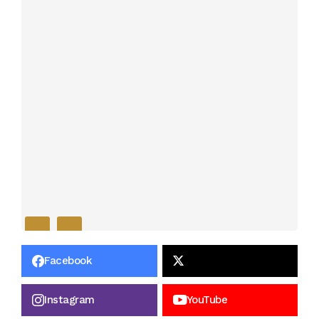
Facebook
Instagram
YouTube