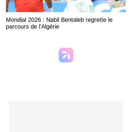
Mondial 2026 : Nabil Bentaleb regrette le
parcours de l'Algérie