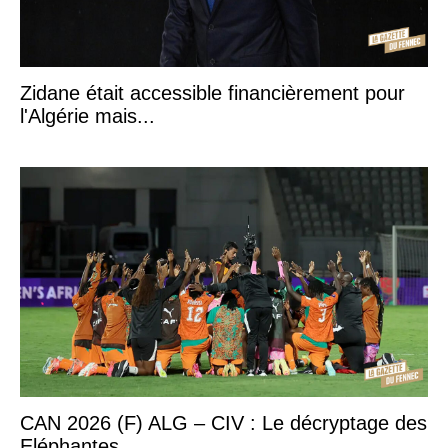
Zidane était accessible financièrement pour
l'Algérie mais...
CAN 2026 (F) ALG – CIV : Le décryptage des
Eléphantes