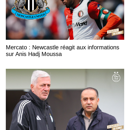
Mercato : Newcastle réagit aux informations
sur Anis Hadj Moussa