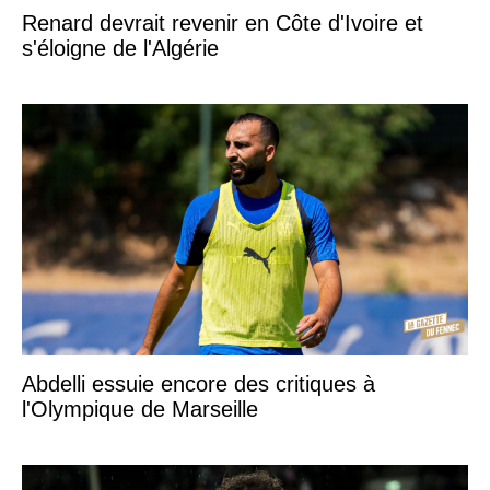
Renard devrait revenir en Côte d'Ivoire et
s'éloigne de l'Algérie
Abdelli essuie encore des critiques à
l'Olympique de Marseille