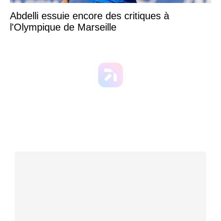
Abdelli essuie encore des critiques à
l'Olympique de Marseille