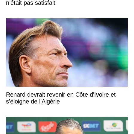
n’était pas satisfait
Renard devrait revenir en Côte d'Ivoire et
s'éloigne de l'Algérie