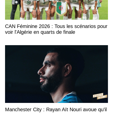
CAN Féminine 2026 : Tous les scénarios pour
voir l'Algérie en quarts de finale
Manchester City : Rayan Aït Nouri avoue qu’il