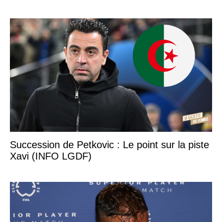
Succession de Petkovic : Le point sur la piste
Xavi (INFO LGDF)