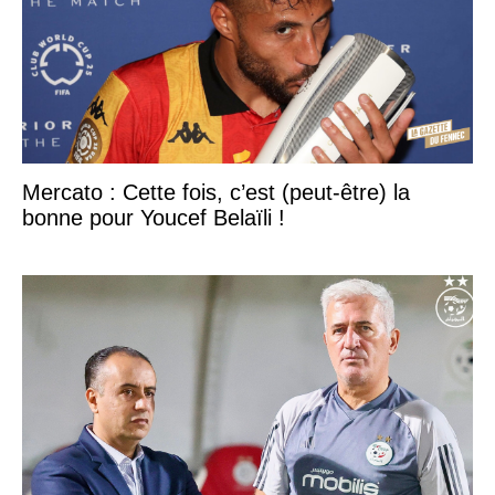
Mercato : Cette fois, c’est (peut-être) la
bonne pour Youcef Belaïli !