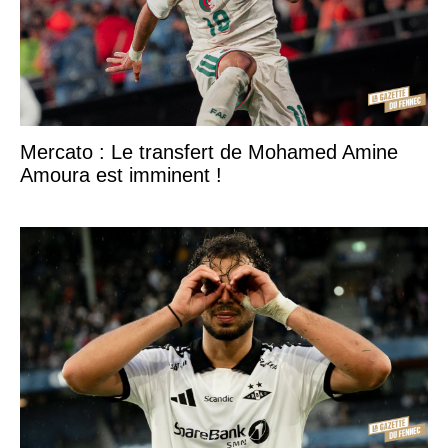
Mercato : Le transfert de Mohamed Amine
Amoura est imminent !