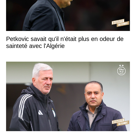
Petkovic savait qu'il n'était plus en odeur de
sainteté avec l'Algérie