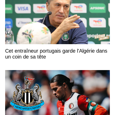
Cet entraîneur portugais garde l'Algérie dans
un coin de sa tête