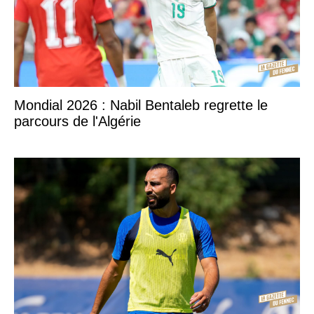
Mondial 2026 : Nabil Bentaleb regrette le
parcours de l'Algérie