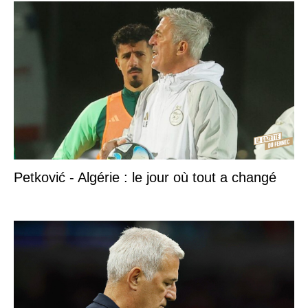
Petković - Algérie : le jour où tout a changé