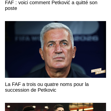
FAF : voici comment Petković a quitté son
poste
La FAF a trois ou quatre noms pour la
succession de Petkovic