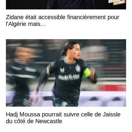
Zidane était accessible financièrement pour
l'Algérie mais...
Hadj Moussa pourrait suivre celle de Jaissle
du côté de Newcastle