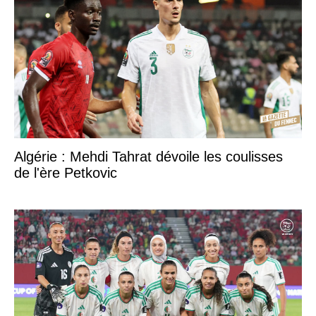
Algérie : Mehdi Tahrat dévoile les coulisses
de l'ère Petkovic