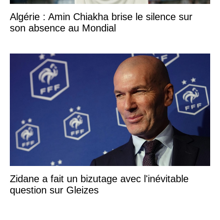
Algérie : Amin Chiakha brise le silence sur
son absence au Mondial
Zidane a fait un bizutage avec l'inévitable
question sur Gleizes