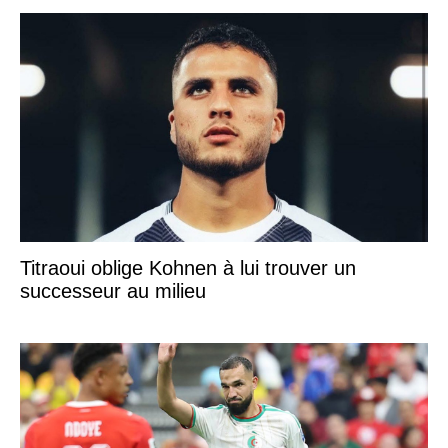
Titraoui oblige Kohnen à lui trouver un
successeur au milieu