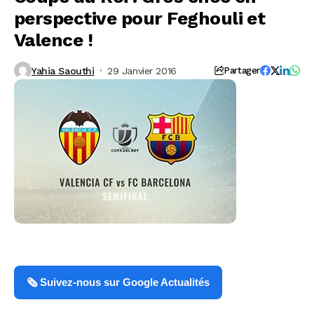
perspective pour Feghouli et
Valence !
Yahia Saouthi
29 Janvier 2016
Partager
🗞️ Suivez-nous sur Google Actualités