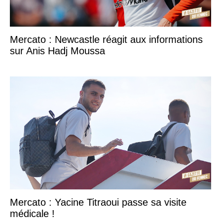
Mercato : Newcastle réagit aux informations
sur Anis Hadj Moussa
Mercato : Yacine Titraoui passe sa visite
médicale !