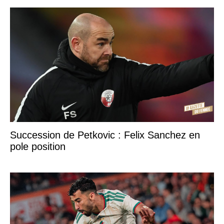
Succession de Petkovic : Felix Sanchez en
pole position