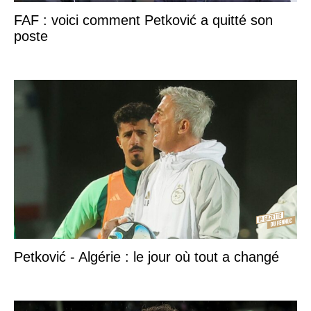
FAF : voici comment Petković a quitté son
poste
Petković - Algérie : le jour où tout a changé