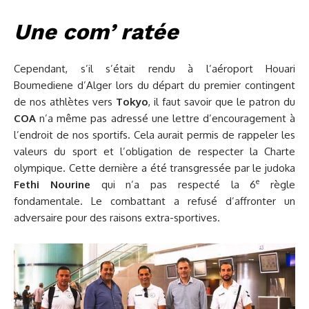
Une com’ ratée
Cependant, s’il s’était rendu à l’aéroport Houari
Boumediene d’Alger lors du départ du premier contingent
de nos athlètes vers
Tokyo
, il faut savoir que le patron du
COA
n’a même pas adressé une lettre d’encouragement à
l’endroit de nos sportifs. Cela aurait permis de rappeler les
valeurs du sport et l’obligation de respecter la Charte
olympique. Cette dernière a été transgressée par le judoka
e
Fethi Nourine
qui n’a pas respecté la 6
règle
fondamentale. Le combattant a refusé d’affronter un
adversaire pour des raisons extra-sportives.