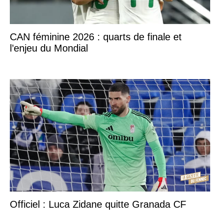
CAN féminine 2026 : quarts de finale et
l’enjeu du Mondial
Officiel : Luca Zidane quitte Granada CF