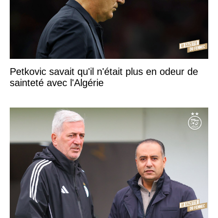
Petkovic savait qu'il n'était plus en odeur de
sainteté avec l'Algérie