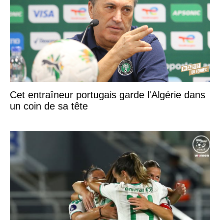
Cet entraîneur portugais garde l'Algérie dans
un coin de sa tête