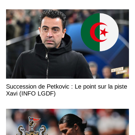
Succession de Petkovic : Le point sur la piste
Xavi (INFO LGDF)