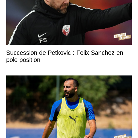
Succession de Petkovic : Felix Sanchez en
pole position