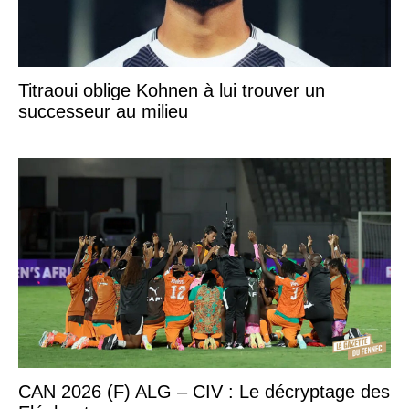
Titraoui oblige Kohnen à lui trouver un
successeur au milieu
CAN 2026 (F) ALG – CIV : Le décryptage des