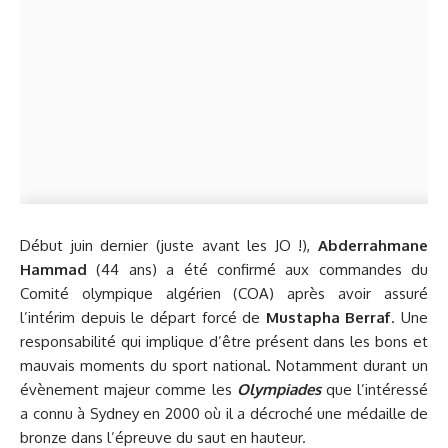
Début juin dernier (juste avant les JO !),
Abderrahmane
Hammad
(44 ans) a été confirmé aux commandes du
Comité olympique algérien (COA) après avoir assuré
l’intérim depuis le départ forcé de
Mustapha Berraf
. Une
responsabilité qui implique d’être présent dans les bons et
mauvais moments du sport national. Notamment durant un
évènement majeur comme les
Olympiades
que l’intéressé
a connu à Sydney en 2000 où il a décroché une médaille de
bronze dans l’épreuve du saut en hauteur.