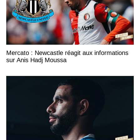
Mercato : Newcastle réagit aux informations
sur Anis Hadj Moussa