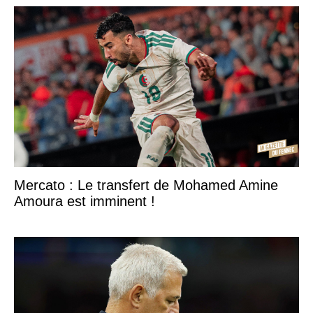
Mercato : Le transfert de Mohamed Amine
Amoura est imminent !