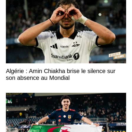
Algérie : Amin Chiakha brise le silence sur
son absence au Mondial