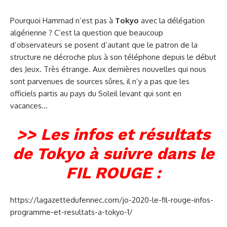
Pourquoi Hammad n’est pas à
Tokyo
avec la délégation
algérienne ? C’est la question que beaucoup
d’observateurs se posent d’autant que le patron de la
structure ne décroche plus à son téléphone depuis le début
des Jeux. Tr
ès étrange. Aux dernières nouvelles qui nous
sont parvenues de sources sûres, il n’y a pas que les
officiels partis au pays du Soleil levant qui sont en
vacances…
>> Les infos et résultats
de Tokyo à suivre dans le
FIL ROUGE :
https://lagazettedufennec.com/jo-2020-le-fil-rouge-infos-
programme-et-resultats-a-tokyo-1/