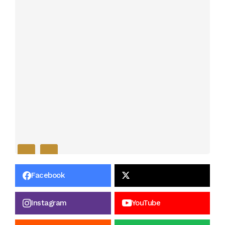
Facebook
Instagram
YouTube