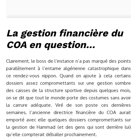
La gestion financière du
COA en question…
Clairement, le boss de l’instance n’a pas marqué des points
parallèlement à l’entame algérienne catastrophique dans
ce rendez-vous nippon. Quand on ajoute à cela certains
dossiers assez compromettants sur une gestion sombre
des caisses de la structure sportive depuis quelques mois,
on se dit que tout le monde porte des costumes sans avoir
la carrure adéquate. Viré de son poste ces dernières
semaines, l’ancienne directrice financière du COA aurait
emporté avec elle quelques dossiers compromettants sur
la gestion de Hammad (et des gens qui sont derrière lui)
qu’elle compterait déballer prochainement.