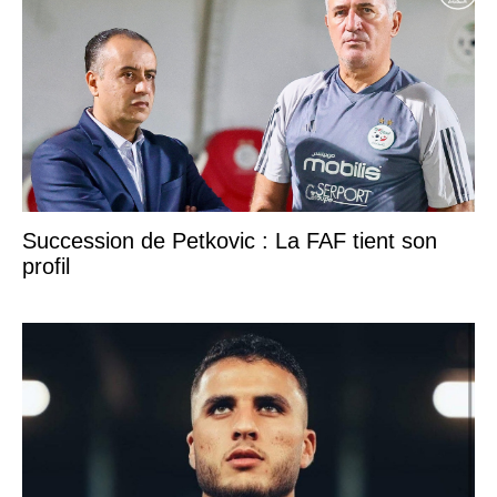
Succession de Petkovic : La FAF tient son
profil