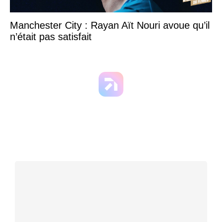
Manchester City : Rayan Aït Nouri avoue qu’il
n’était pas satisfait