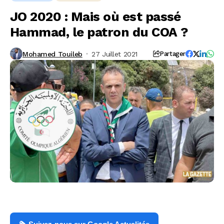
JO 2020 : Mais où est passé
Hammad, le patron du COA ?
Mohamed Touileb
27 Juillet 2021
Partager