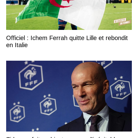
Officiel : Ichem Ferrah quitte Lille et rebondit
en Italie