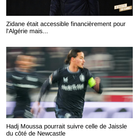
Zidane était accessible financièrement pour
l'Algérie mais...
Hadj Moussa pourrait suivre celle de Jaissle
du côté de Newcastle