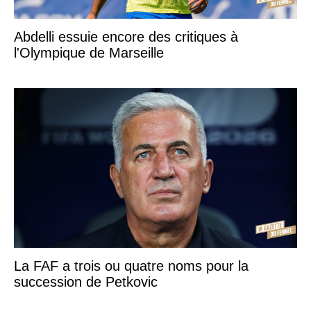
Abdelli essuie encore des critiques à
l'Olympique de Marseille
La FAF a trois ou quatre noms pour la
succession de Petkovic