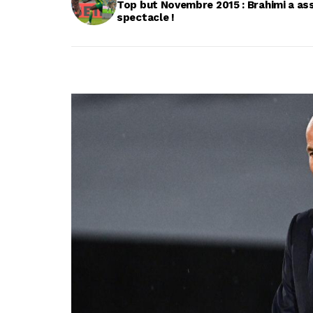
Top but Novembre 2015 : Brahimi a ass
spectacle !