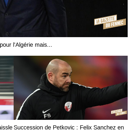
our l'Algérie mais...
issle
Succession de Petkovic : Felix Sanchez en