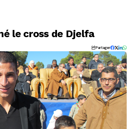
 le cross de Djelfa
Partager