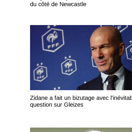
du côté de Newcastle
Zidane a fait un bizutage avec l'inévita
question sur Gleizes