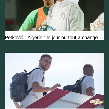
Petković - Algérie : le jour où tout a changé