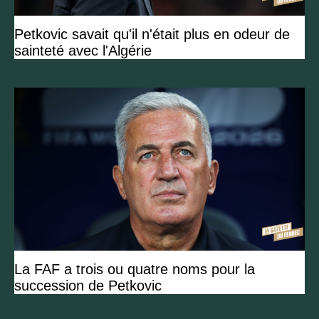
Petkovic savait qu'il n'était plus en odeur de
sainteté avec l'Algérie
La FAF a trois ou quatre noms pour la
succession de Petkovic