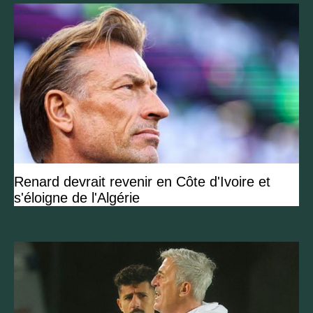
Renard devrait revenir en Côte d'Ivoire et
s'éloigne de l'Algérie