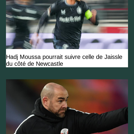
Hadj Moussa pourrait suivre celle de Jaissle
du côté de Newcastle