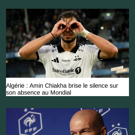
Algérie : Amin Chiakha brise le silence sur
son absence au Mondial