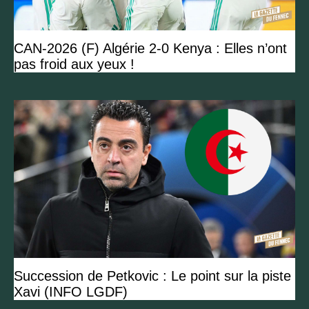
CAN-2026 (F) Algérie 2-0 Kenya : Elles n’ont
pas froid aux yeux !
Succession de Petkovic : Le point sur la piste
Xavi (INFO LGDF)