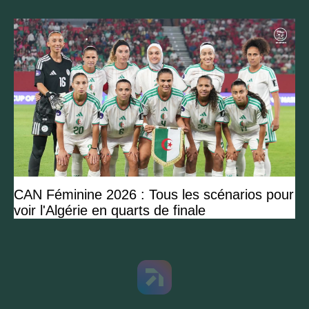
CAN Féminine 2026 : Tous les scénarios pour
voir l'Algérie en quarts de finale