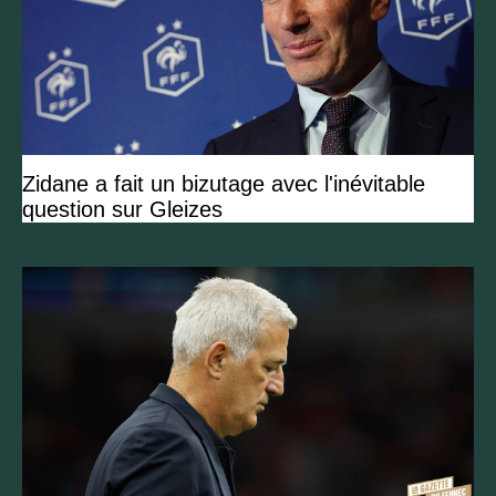
Zidane a fait un bizutage avec l'inévitable
question sur Gleizes