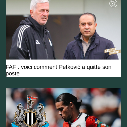
FAF : voici comment Petković a quitté son
poste