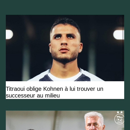
Titraoui oblige Kohnen à lui trouver un
successeur au milieu