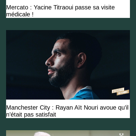
Mercato : Yacine Titraoui passe sa visite
médicale !
Manchester City : Rayan Aït Nouri avoue qu’il
n’était pas satisfait