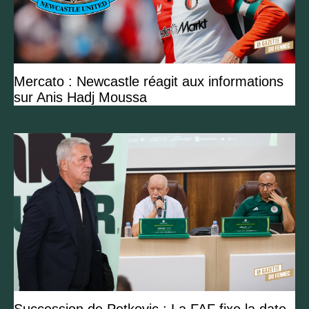
Mercato : Newcastle réagit aux informations
sur Anis Hadj Moussa