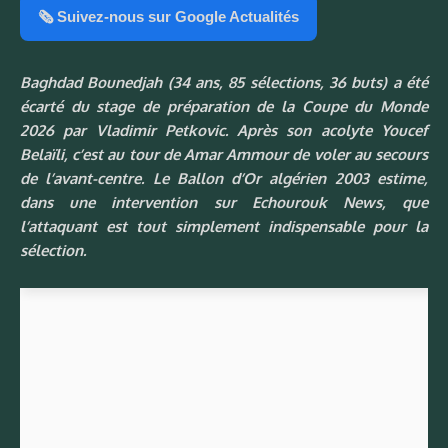
🗞️ Suivez-nous sur Google Actualités
Baghdad Bounedjah (34 ans, 85 sélections, 36 buts) a été
écarté du stage de préparation de la Coupe du Monde
2026 par Vladimir Petkovic. Après son acolyte Youcef
Belaïli, c’est au tour de Amar Ammour de voler au secours
de l’avant-centre. Le Ballon d’Or algérien 2003 estime,
dans une intervention sur Echourouk News,
que
l’attaquant est tout simplement indispensable pour la
sélection.