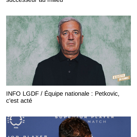
INFO LGDF / Équipe nationale : Petkovic,
c’est acté