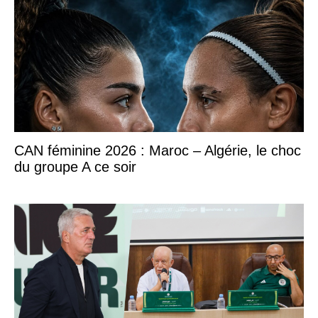
CAN féminine 2026 : Maroc – Algérie, le choc
du groupe A ce soir