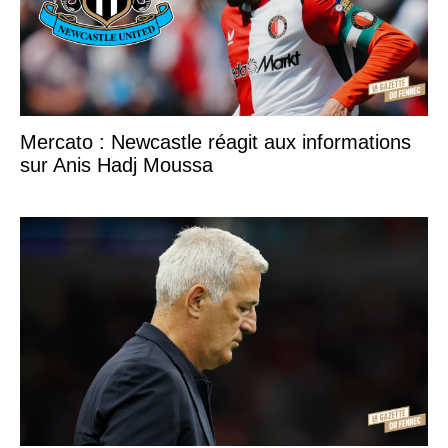
Mercato : Newcastle réagit aux informations
sur Anis Hadj Moussa