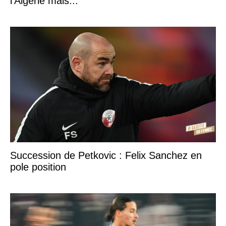
l'Algérie mais...
Succession de Petkovic : Felix Sanchez en
pole position