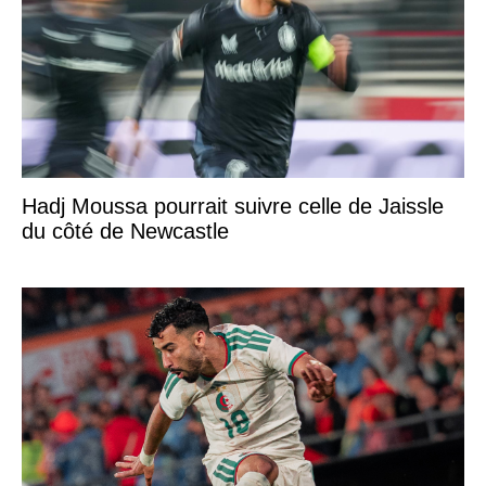
Hadj Moussa pourrait suivre celle de Jaissle
du côté de Newcastle