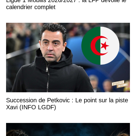
Ligue 1 Mobilis 2026/2027 : la LFP dévoile le
calendrier complet
Succession de Petkovic : Le point sur la piste
Xavi (INFO LGDF)