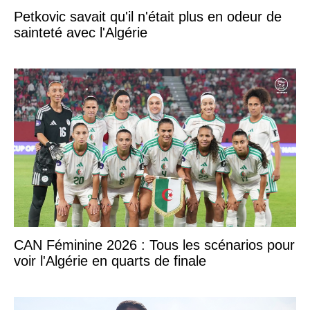
Petkovic savait qu'il n'était plus en odeur de
sainteté avec l'Algérie
CAN Féminine 2026 : Tous les scénarios pour
voir l'Algérie en quarts de finale