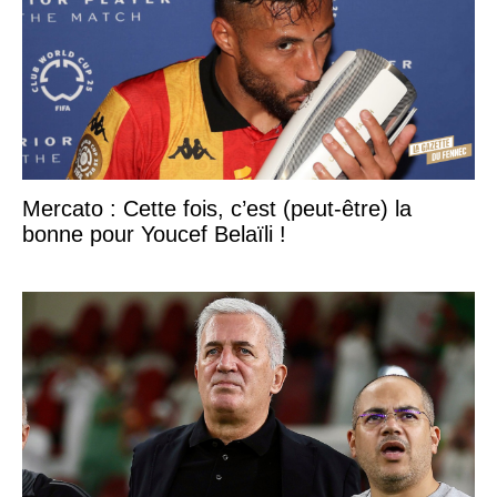
Mercato : Cette fois, c’est (peut-être) la
bonne pour Youcef Belaïli !