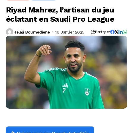
Riyad Mahrez, l’artisan du jeu
éclatant en Saudi Pro League
Helali Boumediene
16 Janvier 2025
Partager