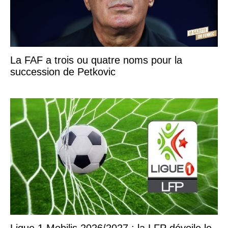
La FAF a trois ou quatre noms pour la
succession de Petkovic