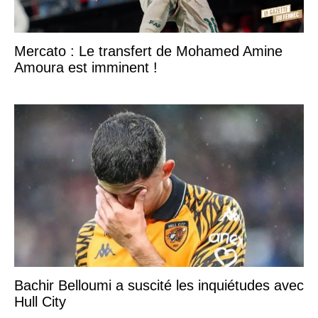
Mercato : Le transfert de Mohamed Amine
Amoura est imminent !
Bachir Belloumi a suscité les inquiétudes avec
Hull City