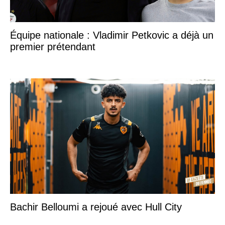
Équipe nationale : Vladimir Petkovic a déjà un
premier prétendant
Bachir Belloumi a rejoué avec Hull City