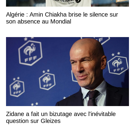
Algérie : Amin Chiakha brise le silence sur
son absence au Mondial
Zidane a fait un bizutage avec l'inévitable
question sur Gleizes