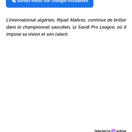
🗞️ Suivez-nous sur Google Actualités
L’international algérien, Riyad Mahrez, continue de briller
dans le championnat saoudien, la Saudi Pro League, où il
impose sa vision et son talent.