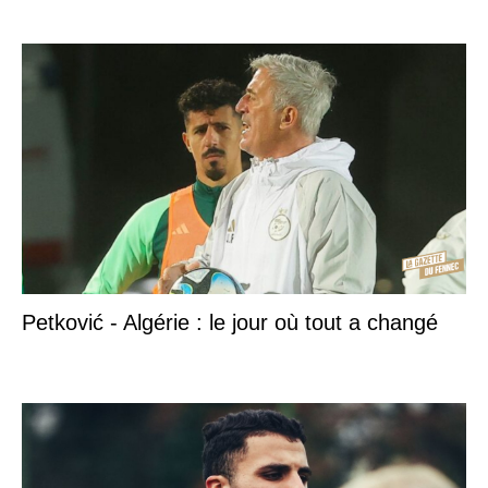
Petković - Algérie : le jour où tout a changé