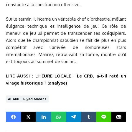
constante à la construction offensive.
Sur le terrain, il incarne un véritable chef d’orchestre, mêlant
élégance technique et intelligence de jeu. Ce rôle de
meneur de jeu lui permet de transcender ses coéquipiers.
Alors que le championnat saoudien se fait de plus en plus
compétitif avec l’arrivée de nombreuses stars
internationales, Mahrez, retrouvant sa forme, montre qu’il
est toujours au sommet de son art.
LIRE AUSSI :
L’HEURE LOCALE : Le CRB, a-t-il raté un
virage historique ? (analyse)
Al Ahli
Riyad Mahrez