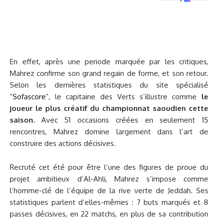
En effet, après une periode marquée par les critiques,
Mahrez confirme son grand regain de forme, et son retour.
Selon les dernières statistiques du site spécialisé
“
Sofascore
”, le capitaine des Verts s’illustre comme
le
joueur le plus créatif du championnat saoudien cette
saison.
Avec 51 occasions créées en seulement 15
rencontres, Mahrez domine largement dans l’art de
construire des actions décisives.
Recruté cet été pour être l’une des figures de proue du
projet ambitieux d’Al-Ahli, Mahrez s’impose comme
l’homme-clé de l’équipe de la rive verte de Jeddah. Ses
statistiques parlent d’elles-mêmes : 7 buts marqués et 8
passes décisives, en 22 matchs, en plus de sa contribution