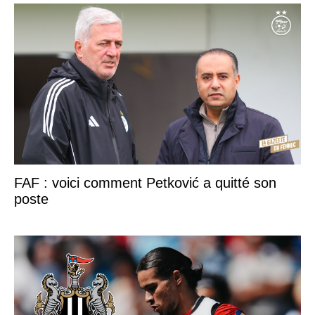
FAF : voici comment Petković a quitté son
poste