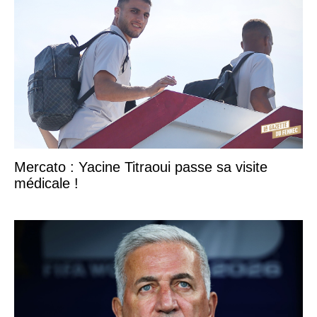
Mercato : Yacine Titraoui passe sa visite
médicale !