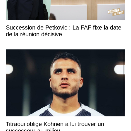
Succession de Petkovic : La FAF fixe la date
de la réunion décisive
Titraoui oblige Kohnen à lui trouver un
successeur au milieu