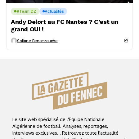
#Team DZ
Actualités
Andy Delort au FC Nantes ? C’est un
grand OUI !
Sofiane Benamrouche
Le site web spécialisé de l'Equipe Nationale
Algérienne de football. Analyses, reportages,
interviews exclusives... Retrouvez toute l'actualité