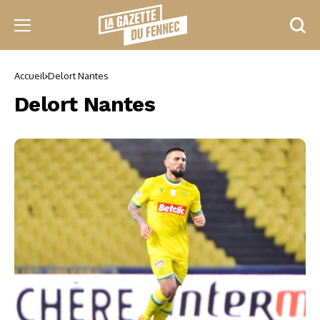
Accueil
Delort Nantes
Delort Nantes