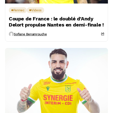
Fennec
Videos
Coupe de France : le doublé d’Andy
Delort propulse Nantes en demi-finale !
Sofiane Benamrouche