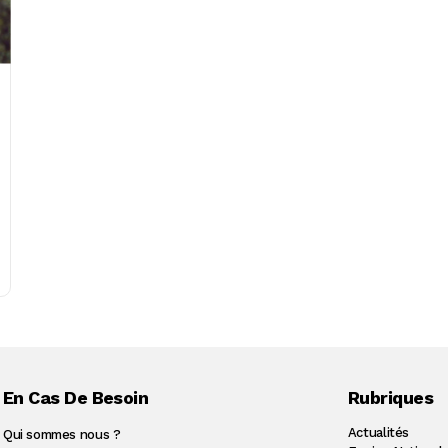
En Cas De Besoin
Rubriques
Actualités
Qui sommes nous ?