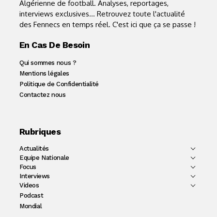
Algérienne de football. Analyses, reportages,
interviews exclusives... Retrouvez toute l'actualité
des Fennecs en temps réel. C'est ici que ça se passe !
En Cas De Besoin
Qui sommes nous ?
Mentions légales
Politique de Confidentialité
Contactez nous
Rubriques
Actualités
Equipe Nationale
Focus
Interviews
Videos
Podcast
Mondial