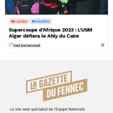
A La Une
Actualités
Supercoupe d’Afrique 2023 : L’USM
Alger défiera le Ahly du Caire
Said Benhammadi
Le site web spécialisé de l'Equipe Nationale