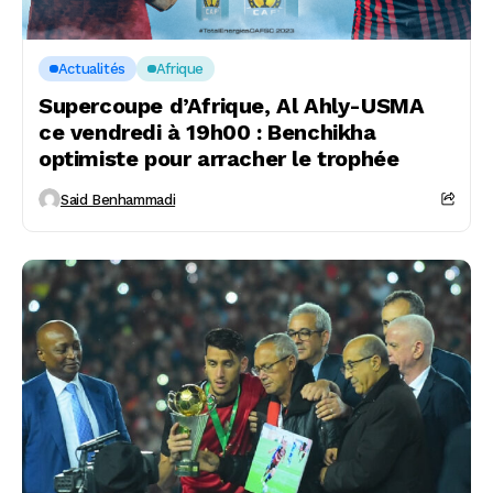
Actualités
Afrique
Supercoupe d’Afrique, Al Ahly-USMA
ce vendredi à 19h00 : Benchikha
optimiste pour arracher le trophée
Said Benhammadi