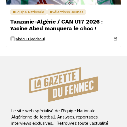
Equipe Nationale
Sélections Jeunes
Tanzanie-Algérie / CAN U17 2026 :
Yacine Abed manquera le choc !
Abdou Djeddaoui
Le site web spécialisé de l'Equipe Nationale
Algérienne de football. Analyses, reportages,
interviews exclusives... Retrouvez toute l'actualité