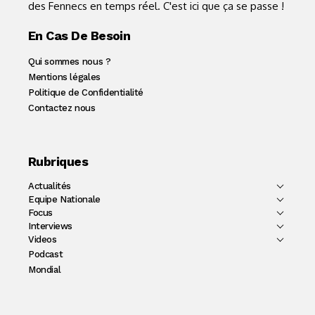
des Fennecs en temps réel. C'est ici que ça se passe !
En Cas De Besoin
Qui sommes nous ?
Mentions légales
Politique de Confidentialité
Contactez nous
Rubriques
Actualités
Equipe Nationale
Focus
Interviews
Videos
Podcast
Mondial