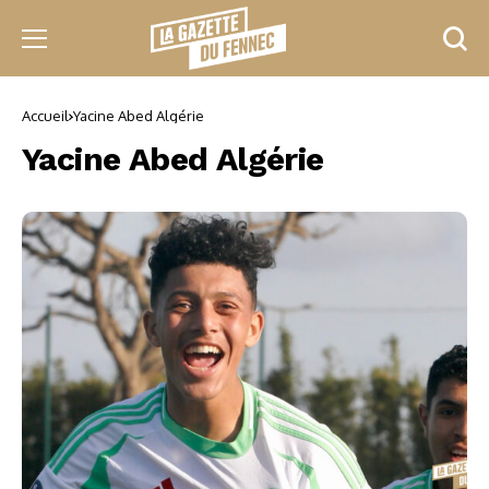
Accueil
Yacine Abed Algérie
Yacine Abed Algérie