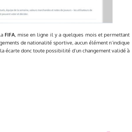
 la
FIFA
, mise en ligne il y a quelques mois et permettant
ements de nationalité sportive, aucun élément n’indique
ela écarte donc toute possibilité d’un changement validé à