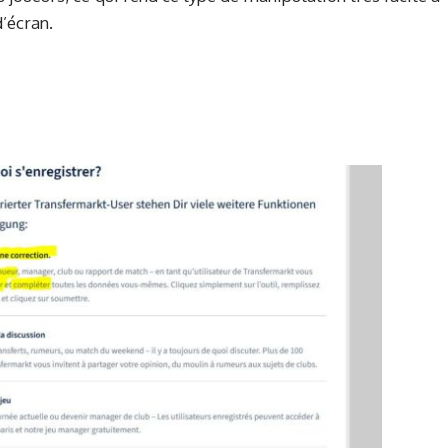
d’écran.