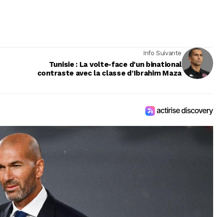
Info Suivante
Tunisie : La volte-face d'un binational
contraste avec la classe d'Ibrahim Maza