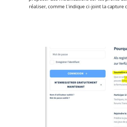
réaliser, comme l’indique ci-joint la capture 