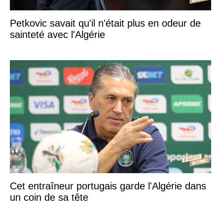
Petkovic savait qu'il n'était plus en odeur de
sainteté avec l'Algérie
Cet entraîneur portugais garde l'Algérie dans
un coin de sa tête