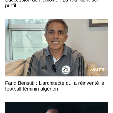
profil
Farid Benstiti : L’architecte qui a réinventé le
football féminin algérien