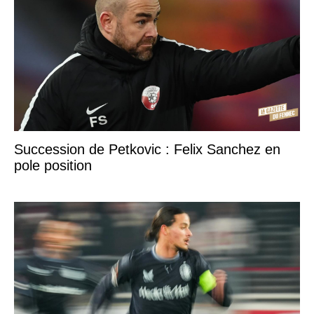
Succession de Petkovic : Felix Sanchez en
pole position