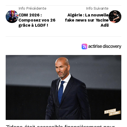
Info Précédente
Info Suivante
CDM 2026 :
Algérie : La nouvelle
Composez vos 26
fake news sur Yacine
grâce à LGDF !
Adli