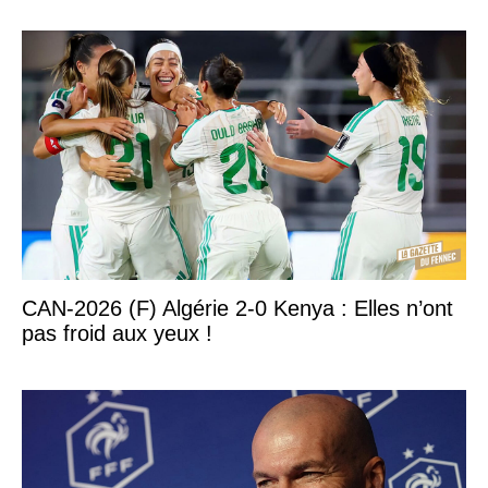
CAN-2026 (F) Algérie 2-0 Kenya : Elles n’ont
pas froid aux yeux !