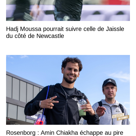
Hadj Moussa pourrait suivre celle de Jaissle
du côté de Newcastle
Rosenborg : Amin Chiakha échappe au pire