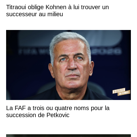
Titraoui oblige Kohnen à lui trouver un
successeur au milieu
La FAF a trois ou quatre noms pour la
succession de Petkovic