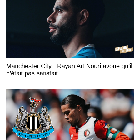
Manchester City : Rayan Aït Nouri avoue qu’il
n’était pas satisfait