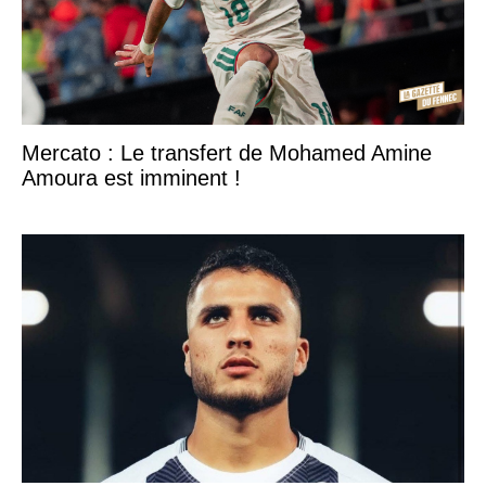
Mercato : Le transfert de Mohamed Amine
Amoura est imminent !