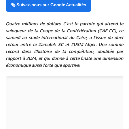
🗞️ Suivez-nous sur Google Actualités
Quatre millions de dollars. C’est le pactole qui attend le
vainqueur de la Coupe de la Confédération (CAF CC), ce
samedi au stade international du Caire, à l’issue du duel
retour entre le Zamalek SC et l’USM Alger. Une somme
record dans l’histoire de la compétition, doublée par
rapport à 2024, et qui donne à cette finale une dimension
économique aussi forte que sportive.