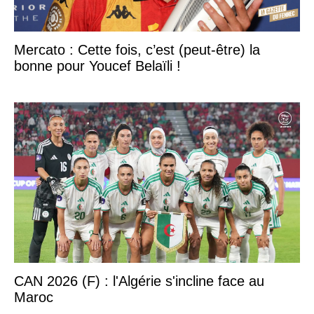
Mercato : Cette fois, c’est (peut-être) la
bonne pour Youcef Belaïli !
CAN 2026 (F) : l'Algérie s'incline face au
Maroc