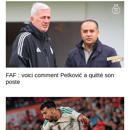
FAF : voici comment Petković a quitté son
poste