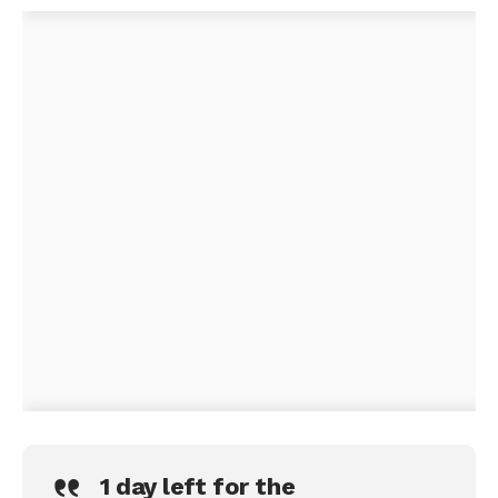
1 day left for the