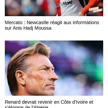
Mercato : Newcastle réagit aux informations
sur Anis Hadj Moussa
Renard devrait revenir en Côte d'Ivoire et
s'éloigne de l'Algérie