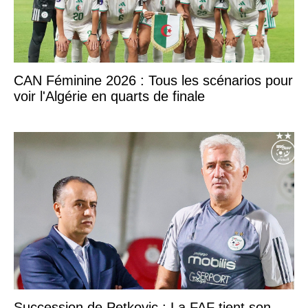
CAN Féminine 2026 : Tous les scénarios pour
voir l'Algérie en quarts de finale
Succession de Petkovic : La FAF tient son