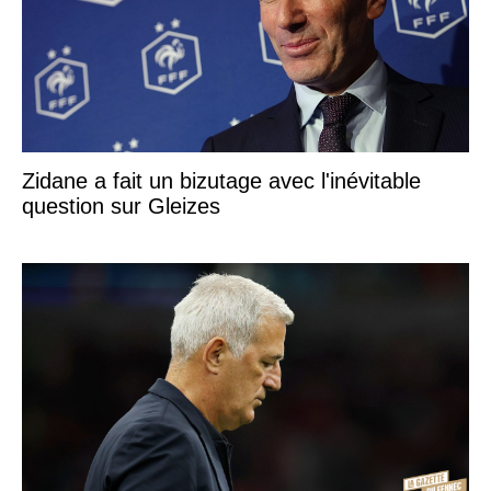
Zidane a fait un bizutage avec l'inévitable
question sur Gleizes