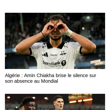
Algérie : Amin Chiakha brise le silence sur
son absence au Mondial