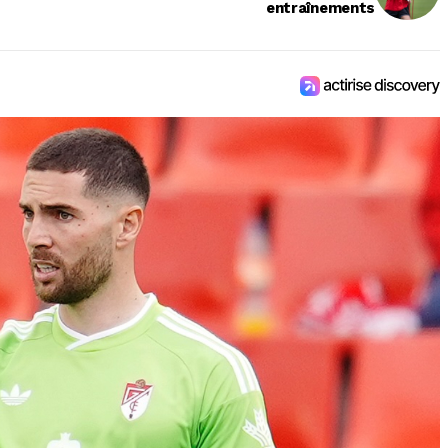
entraînements