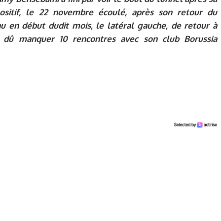
ositif, le 22 novembre écoulé, après son retour du
u en début dudit mois, le latéral gauche, de retour à
 a dû manquer 10 rencontres avec son club Borussia