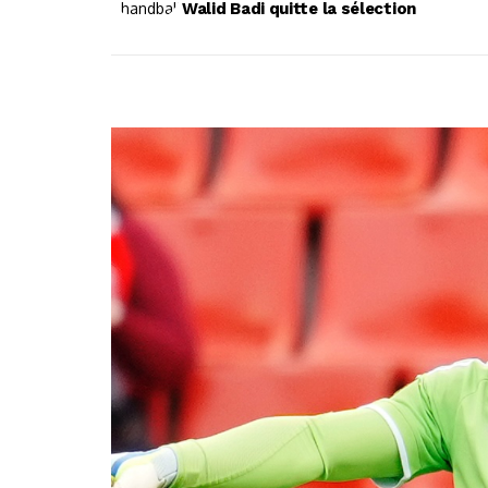
Walid Badi quitte la sélection