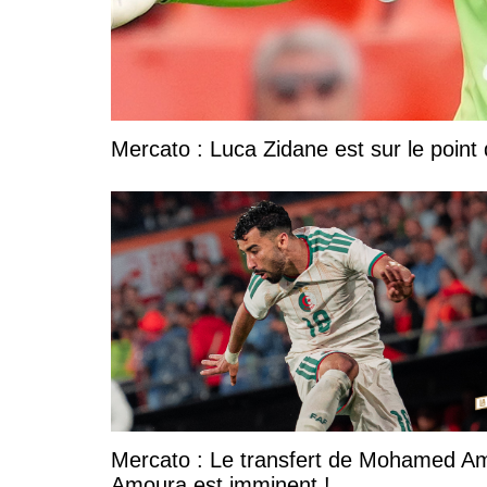
Mercato : Luca Zidane est sur le point 
Mercato : Le transfert de Mohamed A
Amoura est imminent !