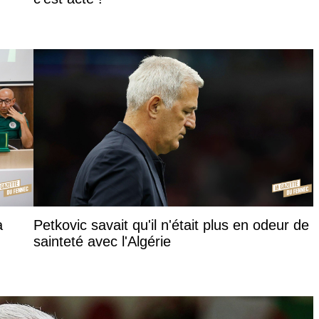
a
Petkovic savait qu'il n'était plus en odeur de
sainteté avec l'Algérie