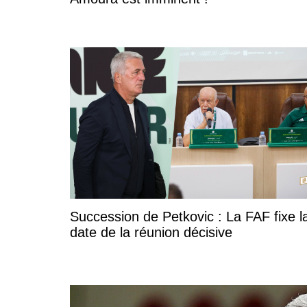
Succession de Petkovic : La FAF fixe l
date de la réunion décisive