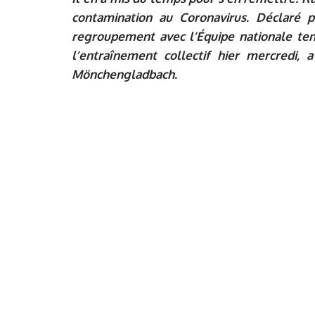
contamination au Coronavirus. Déclaré p
regroupement avec l’Équipe nationale ten
l’entraînement collectif hier mercredi,
Mönchengladbach.