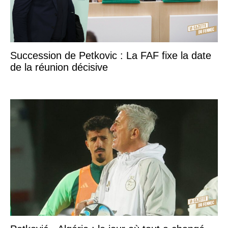
Succession de Petkovic : La FAF fixe la date
de la réunion décisive