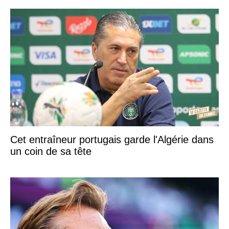
Cet entraîneur portugais garde l'Algérie dans
un coin de sa tête