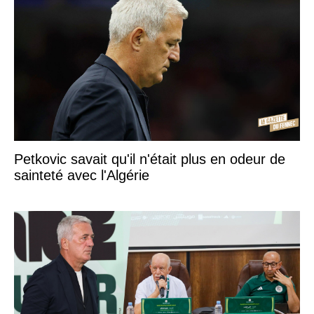
Petkovic savait qu'il n'était plus en odeur de
sainteté avec l'Algérie