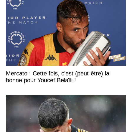
Mercato : Cette fois, c’est (peut-être) la
bonne pour Youcef Belaïli !