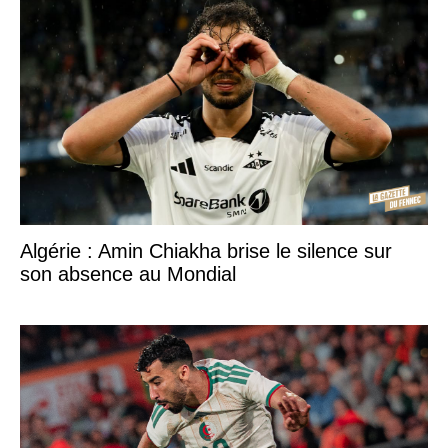
Algérie : Amin Chiakha brise le silence sur
son absence au Mondial