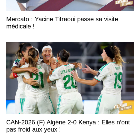
Mercato : Yacine Titraoui passe sa visite
médicale !
CAN-2026 (F) Algérie 2-0 Kenya : Elles n’ont
pas froid aux yeux !