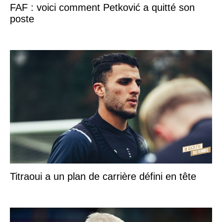
FAF : voici comment Petković a quitté son
poste
Titraoui a un plan de carrière défini en tête