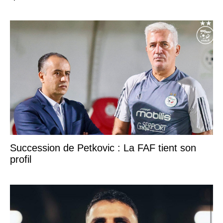
Succession de Petkovic : La FAF tient son
profil