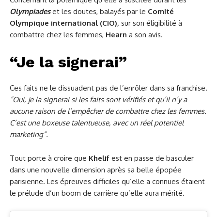
Olympiades
et les doutes, balayés par le
Comité
Olympique international (CIO),
sur son éligibilité à
combattre chez les femmes,
Hearn
a son avis.
“Je la signerai”
Ces faits ne le dissuadent pas de l’enrôler dans sa franchise.
“Oui, je la signerai si les faits sont vérifiés et qu’il n’y a
aucune raison de l’empêcher de combattre chez les femmes.
C’est une boxeuse talentueuse, avec un réel potentiel
marketing”.
Tout porte à croire que
Khelif
est en passe de basculer
dans une nouvelle dimension après sa belle épopée
parisienne. Les épreuves difficiles qu’elle a connues étaient
le prélude d’un boom de carrière qu’elle aura mérité.