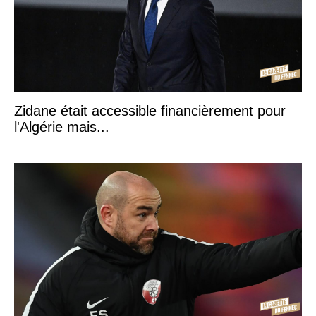
Zidane était accessible financièrement pour
l'Algérie mais...