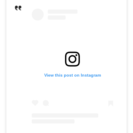
View this post on Instagram