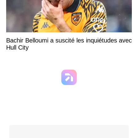
Bachir Belloumi a suscité les inquiétudes avec
Hull City