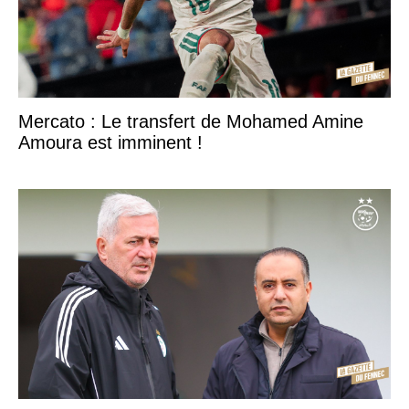
Mercato : Le transfert de Mohamed Amine
Amoura est imminent !