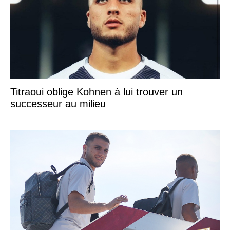
Titraoui oblige Kohnen à lui trouver un
successeur au milieu