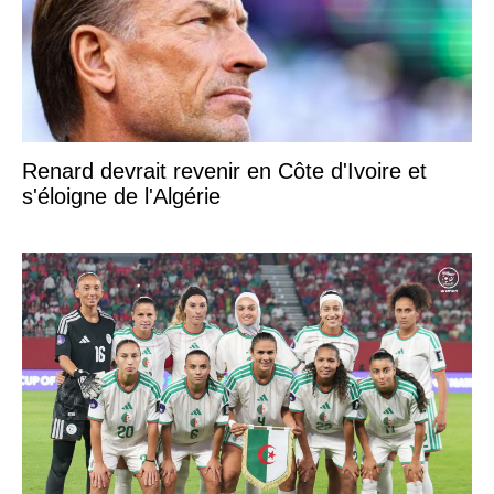
Renard devrait revenir en Côte d'Ivoire et
s'éloigne de l'Algérie