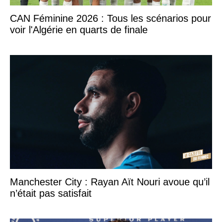
CAN Féminine 2026 : Tous les scénarios pour
voir l'Algérie en quarts de finale
Manchester City : Rayan Aït Nouri avoue qu’il
n’était pas satisfait