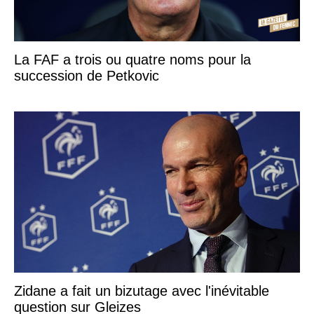
La FAF a trois ou quatre noms pour la
succession de Petkovic
Zidane a fait un bizutage avec l'inévitable
question sur Gleizes