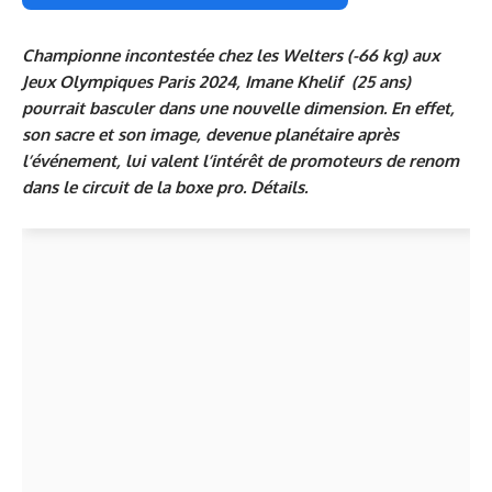
Championne incontestée chez les Welters (-66 kg) aux
Jeux Olympiques Paris 2024, Imane Khelif (25 ans)
pourrait basculer dans une nouvelle dimension. En effet,
son sacre et son image, devenue planétaire après
l’événement, lui valent l’intérêt de promoteurs de renom
dans le circuit de la boxe pro. Détails.