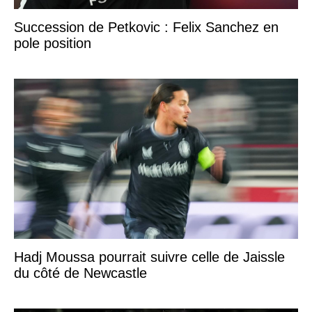
Succession de Petkovic : Felix Sanchez en
pole position
Hadj Moussa pourrait suivre celle de Jaissle
du côté de Newcastle