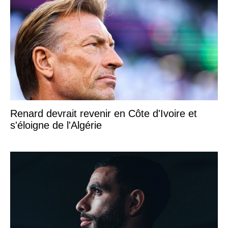
Renard devrait revenir en Côte d'Ivoire et
s'éloigne de l'Algérie