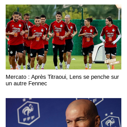
Mercato : Après Titraoui, Lens se penche sur
un autre Fennec