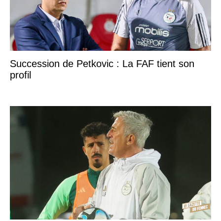
Succession de Petkovic : La FAF tient son
profil