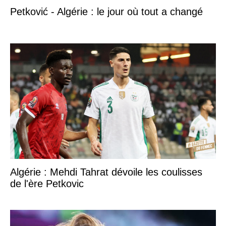
Petković - Algérie : le jour où tout a changé
Algérie : Mehdi Tahrat dévoile les coulisses
de l'ère Petkovic