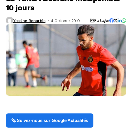
10 jours
Yassine Benarbia
4 Octobre 2019
Partager
🗞️ Suivez-nous sur Google Actualités