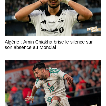
Algérie : Amin Chiakha brise le silence sur
son absence au Mondial