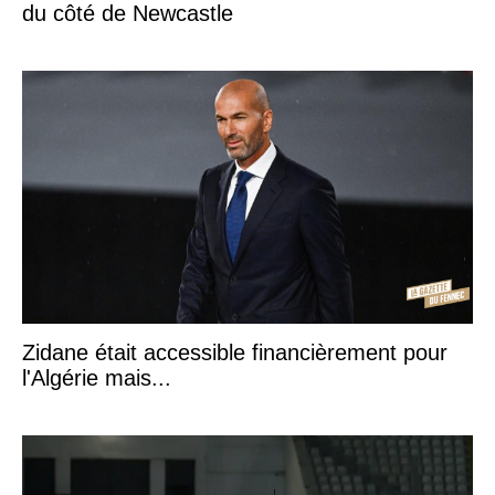
du côté de Newcastle
Zidane était accessible financièrement pour
l'Algérie mais...