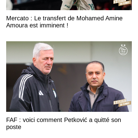
Mercato : Le transfert de Mohamed Amine
Amoura est imminent !
FAF : voici comment Petković a quitté son
poste