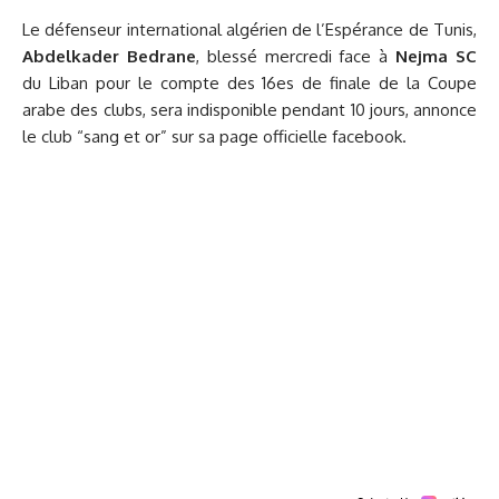
Le défenseur international algérien de l’Espérance de Tunis,
Abdelkader Bedrane
, blessé mercredi face à
Nejma SC
du Liban pour le compte des 16es de finale de la Coupe
arabe des clubs, sera indisponible pendant 10 jours, annonce
le club “sang et or” sur sa page officielle facebook.