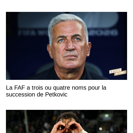
La FAF a trois ou quatre noms pour la
succession de Petkovic