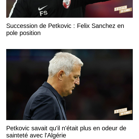
Succession de Petkovic : Felix Sanchez en
pole position
Petkovic savait qu'il n'était plus en odeur de
sainteté avec l'Algérie