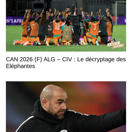
CAN 2026 (F) ALG – CIV : Le décryptage des
Eléphantes