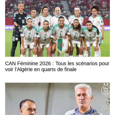
CAN Féminine 2026 : Tous les scénarios pour
voir l'Algérie en quarts de finale