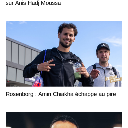
sur Anis Hadj Moussa
Rosenborg : Amin Chiakha échappe au pire