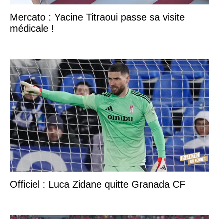
Mercato : Yacine Titraoui passe sa visite
médicale !
Officiel : Luca Zidane quitte Granada CF