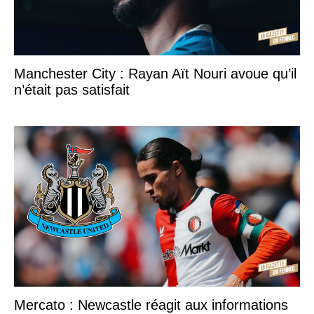
Manchester City : Rayan Aït Nouri avoue qu’il
n’était pas satisfait
Mercato : Newcastle réagit aux informations