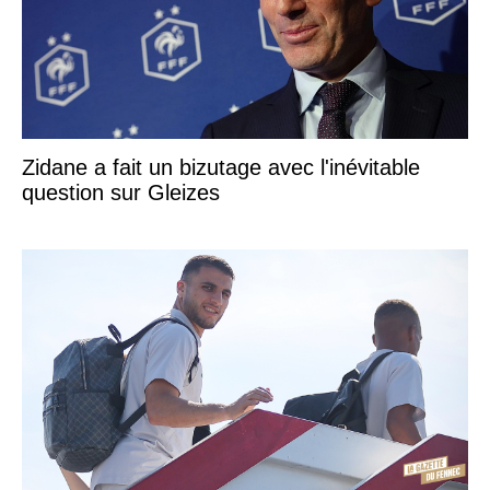
Zidane a fait un bizutage avec l'inévitable
question sur Gleizes