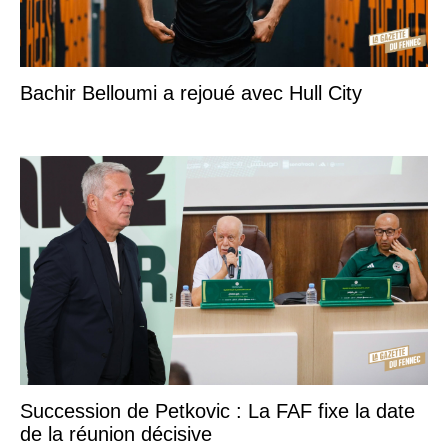
Bachir Belloumi a rejoué avec Hull City
Succession de Petkovic : La FAF fixe la date
de la réunion décisive