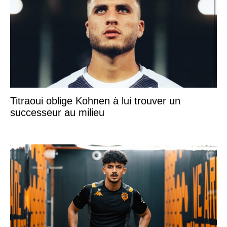
Titraoui oblige Kohnen à lui trouver un
successeur au milieu