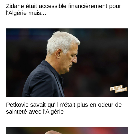
Zidane était accessible financièrement pour
l'Algérie mais...
Petkovic savait qu'il n'était plus en odeur de
sainteté avec l'Algérie