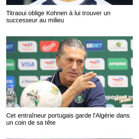
Titraoui oblige Kohnen à lui trouver un
successeur au milieu
Cet entraîneur portugais garde l'Algérie dans
un coin de sa tête