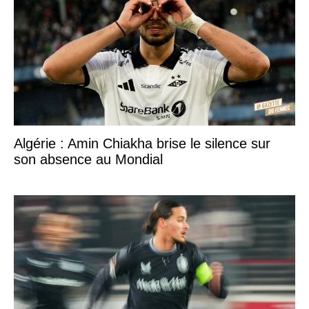
Algérie : Amin Chiakha brise le silence sur
son absence au Mondial