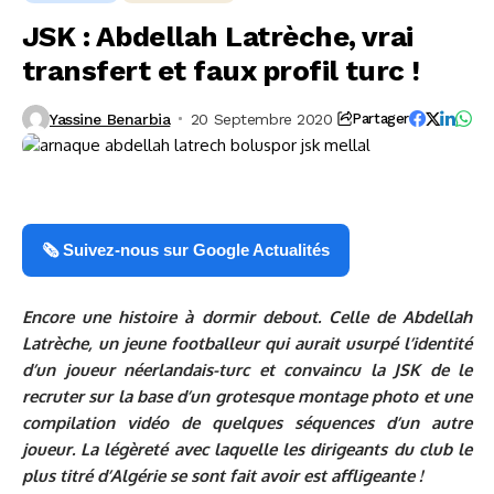
JSK : Abdellah Latrèche, vrai
transfert et faux profil turc !
Yassine Benarbia
20 Septembre 2020
Partager
🗞️ Suivez-nous sur Google Actualités
Encore une histoire à dormir debout. Celle de Abdellah
Latrèche, un jeune footballeur qui aurait usurpé l’identité
d’un joueur néerlandais-turc et convaincu la JSK de le
recruter sur la base d’un grotesque montage photo et une
compilation vidéo de quelques séquences d’un autre
joueur. La légèreté avec laquelle les dirigeants du club le
plus titré d’Algérie se sont fait avoir est affligeante !