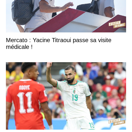
Mercato : Yacine Titraoui passe sa visite
médicale !