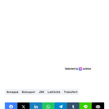
Arnaque
Boluspor
JSK
Latrèche
Transfert