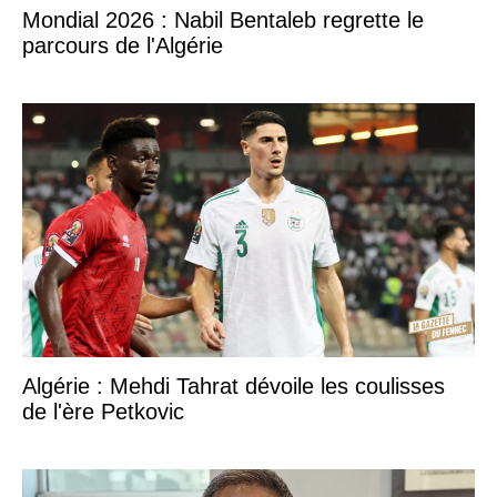
Mondial 2026 : Nabil Bentaleb regrette le
parcours de l'Algérie
Algérie : Mehdi Tahrat dévoile les coulisses
de l'ère Petkovic