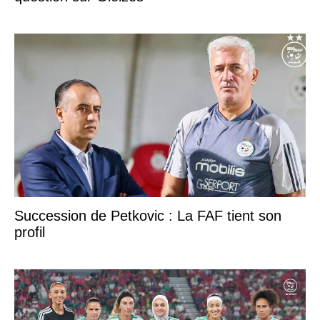
Succession de Petkovic : La FAF tient son
profil