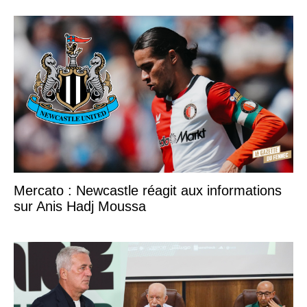
Mercato : Newcastle réagit aux informations
sur Anis Hadj Moussa