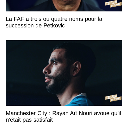
La FAF a trois ou quatre noms pour la
succession de Petkovic
Manchester City : Rayan Aït Nouri avoue qu’il
n’était pas satisfait