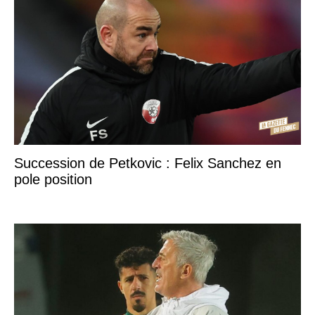
Succession de Petkovic : Felix Sanchez en
pole position