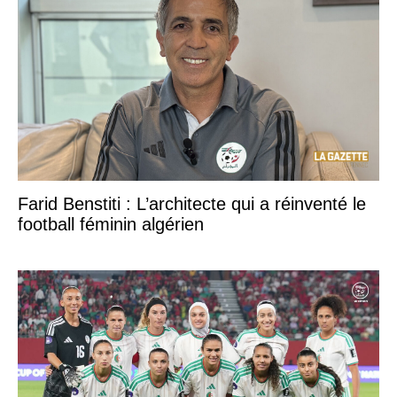
Farid Benstiti : L’architecte qui a réinventé le
football féminin algérien