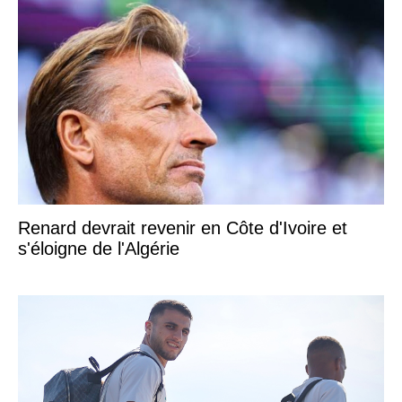
Renard devrait revenir en Côte d'Ivoire et
s'éloigne de l'Algérie