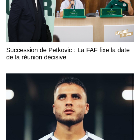
Succession de Petkovic : La FAF fixe la date
de la réunion décisive