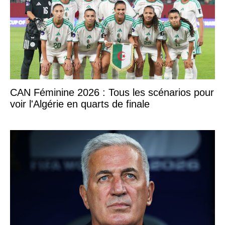
CAN Féminine 2026 : Tous les scénarios pour
voir l'Algérie en quarts de finale