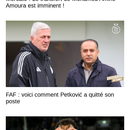
Amoura est imminent !
FAF : voici comment Petković a quitté son
poste