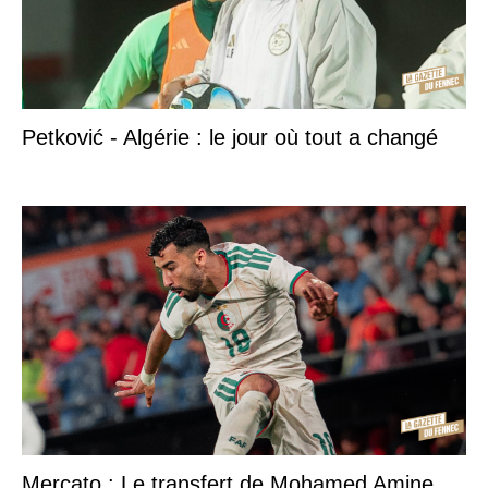
Petković - Algérie : le jour où tout a changé
Mercato : Le transfert de Mohamed Amine