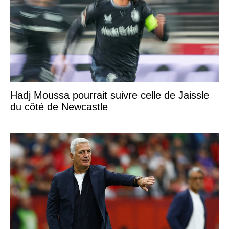
Hadj Moussa pourrait suivre celle de Jaissle
du côté de Newcastle