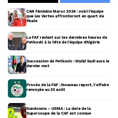
CAN féminine Maroc 2026 : voici l’équipe
que les Vertes affronteront en quart de
finale
La FAF revient sur les dernières heures de
Petković à la tête de l’équipe d’Algérie
Succession de Petkovic : Walid Sadi aura le
dernier mot
Procès de la FAF : Nouveau report, l’affaire
renvoyée au 25 août
Sundowns – USMA : La date de la
Supercoupe de la CAF est connue