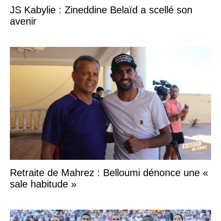
JS Kabylie : Zineddine Belaïd a scellé son
avenir
Retraite de Mahrez : Belloumi dénonce une «
sale habitude »