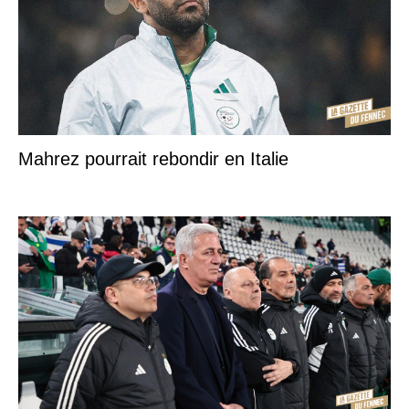
Mahrez pourrait rebondir en Italie