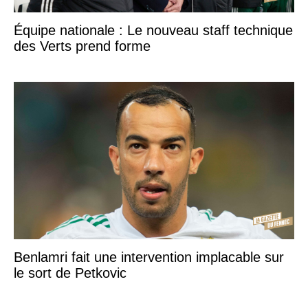
Équipe nationale : Le nouveau staff technique
des Verts prend forme
Benlamri fait une intervention implacable sur
le sort de Petkovic