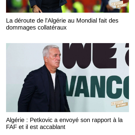
La déroute de l'Algérie au Mondial fait des
dommages collatéraux
Algérie : Petkovic a envoyé son rapport à la
FAF et il est accablant