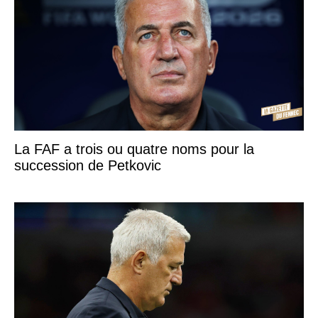
La FAF a trois ou quatre noms pour la
succession de Petkovic