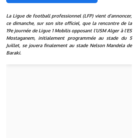
La Ligue de football professionnel (LFP) vient d’annoncer,
ce dimanche, sur son site officiel, que la rencontre de la
19e journée de Ligue 1 Mobilis opposant l’USM Alger à l’ES
Mostaganem, initialement programmée au stade du 5
Juillet, se jouera finalement au stade Nelson Mandela de
Baraki.