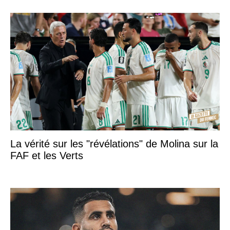
La vérité sur les "révélations" de Molina sur la
FAF et les Verts