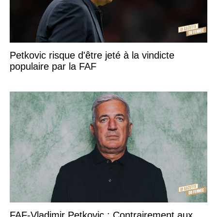
Petkovic risque d'être jeté à la vindicte
populaire par la FAF
FAF-Vladimir Petkovic : Contrairement aux