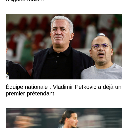
Équipe nationale : Vladimir Petkovic a déjà un
premier prétendant