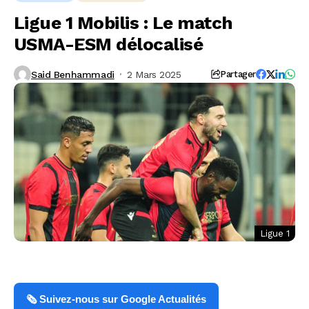
Ligue 1 Mobilis : Le match
USMA-ESM délocalisé
Said Benhammadi
2 Mars 2025
Partager
Ligue 1
🗞️ Suivez-nous sur Google Actualités