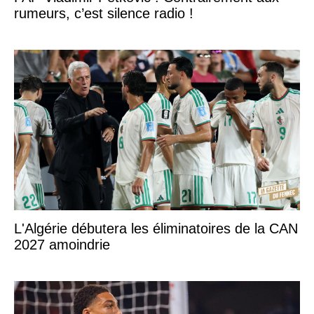
rumeurs, c’est silence radio !
L'Algérie débutera les éliminatoires de la CAN
2027 amoindrie