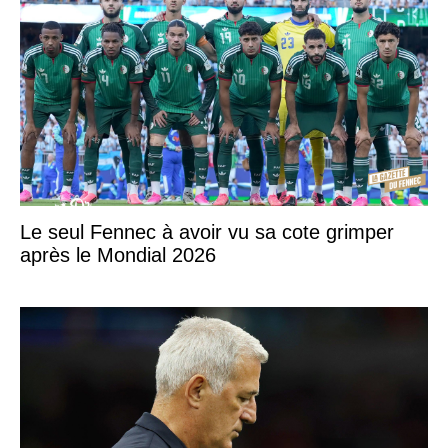
Le seul Fennec à avoir vu sa cote grimper
après le Mondial 2026