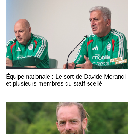
Équipe nationale : Le sort de Davide Morandi
et plusieurs membres du staff scellé