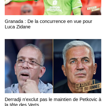
Granada : De la concurrence en vue pour
Luca Zidane
Derradji n'exclut pas le maintien de Petkovic à
la tête des Verts