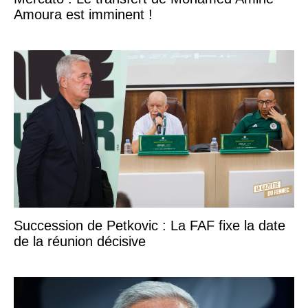
Amoura est imminent !
Succession de Petkovic : La FAF fixe la date
de la réunion décisive