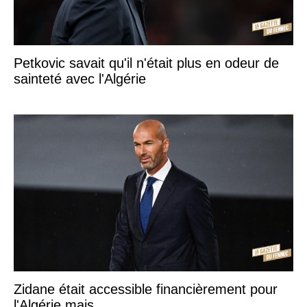
Petkovic savait qu'il n'était plus en odeur de
sainteté avec l'Algérie
Zidane était accessible financièrement pour
l'Algérie mais...