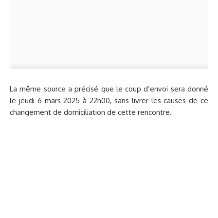
La même source a précisé que le coup d’envoi sera donné
le jeudi 6 mars 2025 à 22h00, sans livrer les causes de ce
changement de domiciliation de cette rencontre.