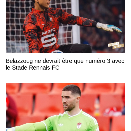
Belazzoug ne devrait être que numéro 3 avec
le Stade Rennais FC