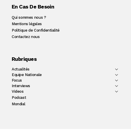
En Cas De Besoin
Qui sommes nous ?
Mentions légales
Politique de Confidentialité
Contactez nous
Rubriques
Actualités
Equipe Nationale
Focus
Interviews
Videos
Podcast
Mondial