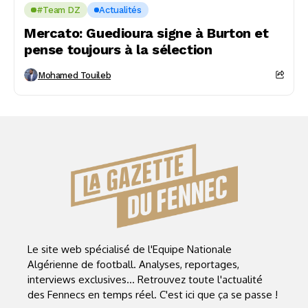
#Team DZ
Actualités
Mercato: Guedioura signe à Burton et
pense toujours à la sélection
Mohamed Touileb
Le site web spécialisé de l'Equipe Nationale
Algérienne de football. Analyses, reportages,
interviews exclusives... Retrouvez toute l'actualité
des Fennecs en temps réel. C'est ici que ça se passe !