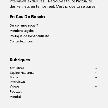
interviews exclusives... Retrouvez toute l'actualité
des Fennecs en temps réel. C'est ici que ça se passe !
En Cas De Besoin
Qui sommes nous ?
Mentions légales
Politique de Confidentialité
Contactez nous
Rubriques
Actualités
Equipe Nationale
Focus
Interviews
Videos
Podcast
Mondial