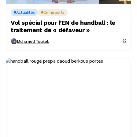
Actualités
Omnisports
Vol spécial pour l’EN de handball : le
traitement de « défaveur »
Mohamed Touileb