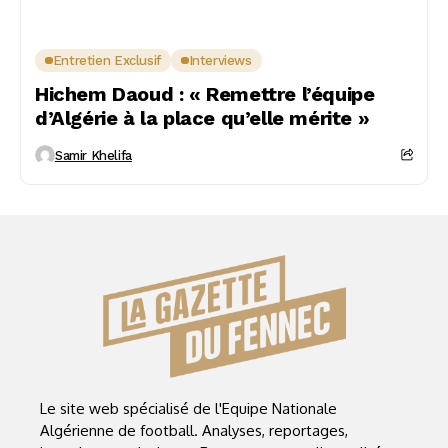
Entretien Exclusif
Interviews
Hichem Daoud : « Remettre l’équipe
d’Algérie à la place qu’elle mérite »
Samir Khelifa
Le site web spécialisé de l'Equipe Nationale
Algérienne de football. Analyses, reportages,