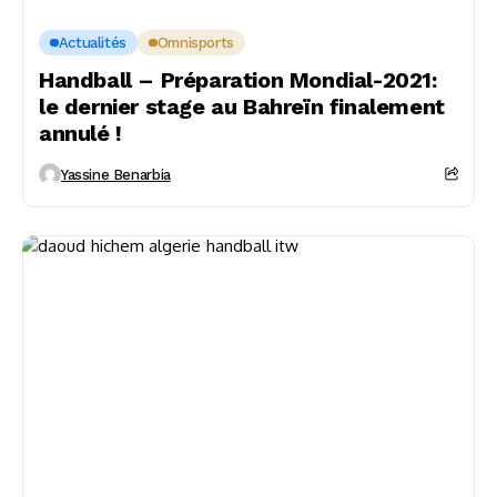
Actualités
Omnisports
Handball – Préparation Mondial-2021:
le dernier stage au Bahreïn finalement
annulé !
Yassine Benarbia